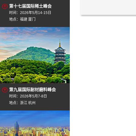
第十七届国际稀土峰会
时间：2026年5月14-15日
地点：福建 厦门
第九届国际耐材磨料峰会
时间：2026年5月7-8日
地点：浙江 杭州