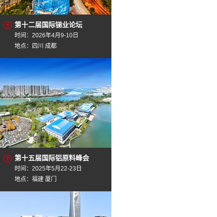
第十二届国际锑业论坛
时间：2026年4月9-10日
地点：四川 成都
第十五届国际铝原料峰会
时间：2025年5月22-23日
地点：福建 厦门