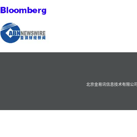
北京金易讯信息技术有限公