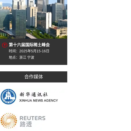
第十六届国际稀土峰会
时间：2025年5月15-16日
地点：浙江 宁波
合作媒体