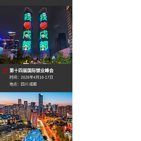
第十四届国际镁业峰会
时间：2026年4月16-17日
地点：四川 成都