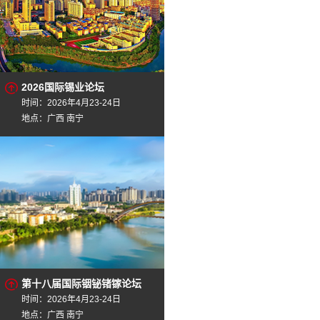
2026国际锡业论坛
时间：2026年4月23-24日
地点：广西 南宁
第十八届国际铟铋锗镓论坛
时间：2026年4月23-24日
地点：广西 南宁