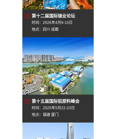
第十二届国际锑业论坛
时间：2026年4月9-10日
地点：四川 成都
第十五届国际铝原料峰会
时间：2025年5月22-23日
地点：福建 厦门