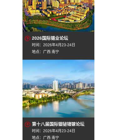
2026国际锡业论坛
时间：2026年4月23-24日
地点：广西 南宁
第十八届国际铟铋锗镓论坛
时间：2026年4月23-24日
地点：广西 南宁