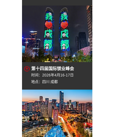
第十四届国际镁业峰会
时间：2026年4月16-17日
地点：四川 成都