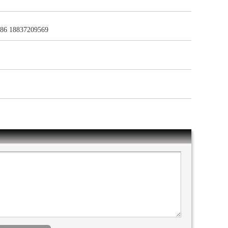
 +86 18837209569