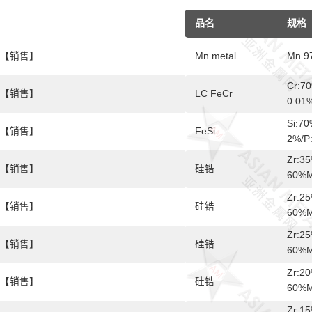
品名
规格
【销售】
Mn metal
Mn 9
Cr:7
【销售】
LC FeCr
0.01
Si:70
【销售】
FeSi
2%/P
Zr:35
【销售】
硅锆
60%M
P:0.
Zr:25
【销售】
硅锆
60%M
P:0.
Zr:25
【销售】
硅锆
60%M
P:0.
Zr:20
【销售】
硅锆
60%M
P:0.
Zr:15