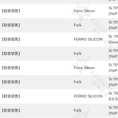
Si:70
【硅铁销售】
Ferro Silicon
2%/P
Si:70
【硅铁销售】
FeSi
2%/P
Si: 7
【硅铁销售】
FERRO SILICON
50mm
Si:70
【硅铁销售】
FeSi
2%/P
Si:75
【硅铁销售】
Ferro Silicon
2%/P
Si:70
【硅铁销售】
FeSi
2%/P
Si: 7
【硅铁销售】
FERRO SILICON
S:0.
Si:70
【硅铁销售】
FeSi
2%/P