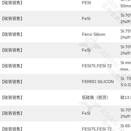
【硅铁销售】
FESI
50mm
Si:70
【硅铁销售】
FeSi
2%/P
Si:75
【硅铁销售】
Ferro Silicon
2%/P
Si:70
【硅铁销售】
FeSi
2%/P
Si mi
【硅铁销售】
FESI75,FESI 72
max, 
Si: 7
【硅铁销售】
FERRO SILICON
S:0.
【硅铁销售】
低硅铁（统货）
硅13
Si:70
【硅铁销售】
FeSi
2%/P
Si 65
【硅铁销售】
FESI75,FESI 72