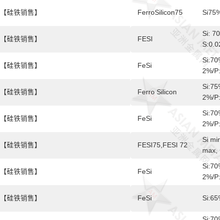
【硅铁销售】
FerroSilicon75
Si75
Si: 7
【硅铁销售】
FESI
S:0.
Si:70
【硅铁销售】
FeSi
2%/P
Si:75
【硅铁销售】
Ferro Silicon
2%/P
Si:70
【硅铁销售】
FeSi
2%/P
Si mi
【硅铁销售】
FESI75,FESI 72
max, 
Si:70
【硅铁销售】
FeSi
2%/P
【硅铁销售】
FeSi
Si:6
Si:7