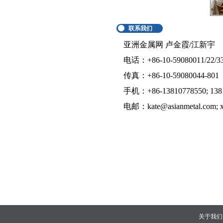
联系我们
亚洲金属网 卢金霞/江新宇
电话：+86-10-59080011/22/3
传真：+86-10-59080044-801
手机：+86-13810778550; 138
电邮：kate@asianmetal.com; x
关于我们