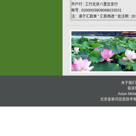
开户行 : 工行北京八里庄支行
帐号 : 0200003809068033031
注：请于汇款单 “ 汇款用途 ” 处注明 : 
关于我们
投诉热
Asian Metal
北京金易讯信息技术有限公