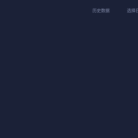
历史数据
选择