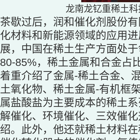
龙南龙钇重稀土科
茶歇过后，润和催化剂股份有
化材料和新能源领域的应用进
展，中国在稀土生产方面处于
80-85%，稀土金属和合金占
着重介绍了金属-稀土合金、
土氧化物、稀土金属-有机框
属盐酸盐为主要成本的稀土系
解催化、环境催化、三效催化
绍。此外，他还就稀土材料在