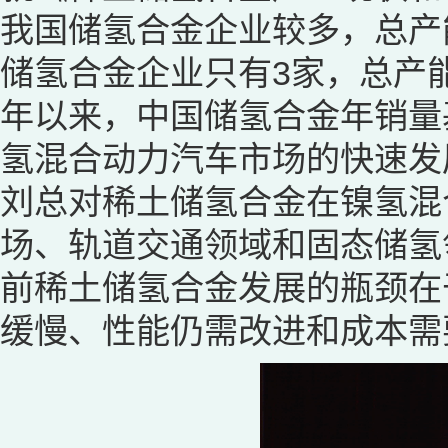
我国储氢合金企业较多，总产
储氢合金企业只有3家，总产能
年以来，中国储氢合金年销量基
氢混合动力汽车市场的快速发
刘总对稀土储氢合金在镍氢混
场、轨道交通领域和固态储氢
前稀土储氢合金发展的瓶颈在
缓慢、性能仍需改进和成本需