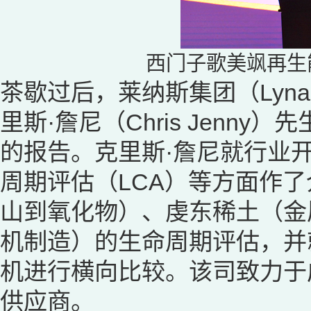
西门子歌美飒再生
茶歇过后，莱纳斯集团（Lynas 
里斯·詹尼（Chris Jenn
的报告。克里斯·詹尼就行业
周期评估（LCA）等方面作
山到氧化物）、虔东稀土（金属）
机制造）的生命周期评估，并
机进行横向比较。该司致力于
供应商。