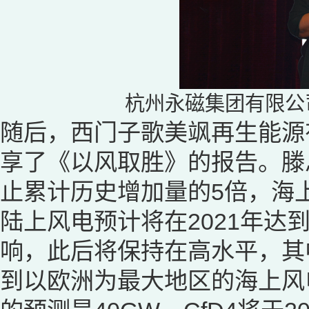
杭州永磁集团有限公
随后，西门子歌美飒再生能源
享了《以风取胜》的报告。滕
止累计历史增加量的5倍，海
陆上风电预计将在2021年
响，此后将保持在高水平，其
到以欧洲为最大地区的海上风