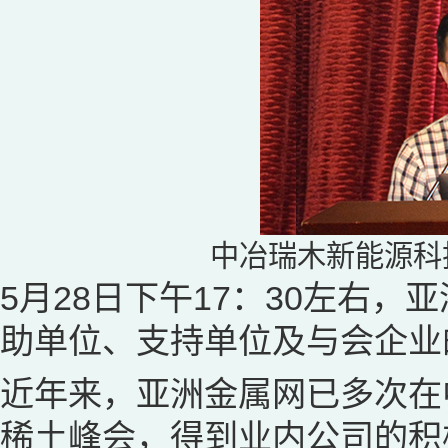
中冶瑞木新能源科
5月28日下午17：30左右
助单位、支持单位及与会企业
近年来，亚洲金属网已多次在
稀土峰会，得到业内公司的积