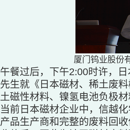
厦门钨业股份
午餐过后，下午2:00时许，
先生就《日本磁材、稀土废料
土磁性材料、镍氢电池负极材
当前日本磁材企业中，信越化
产品生产商和完整的废料回收