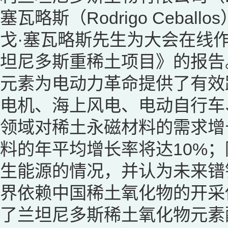
塞瓦略斯（Rodrigo Ceb
戈·塞瓦略斯先生为大会在线
坦尼多斯重稀土项目》的报告
元素为电动力革命提供了有效
电机、海上风电、电动自行车
领域对稀土永磁材料的需求增长，
料的年平均增长率将达10%
生能源的情况，并认为未来镨
界依赖中国稀土氧化物的开采
了兰坦尼多斯稀土氧化物元素配分