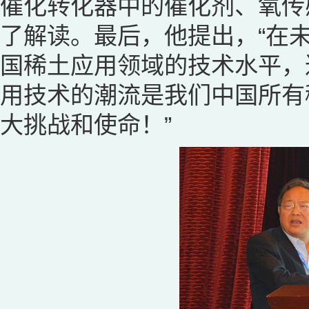
催化转化器中的催化剂、氧传
了解读。最后，他提出，“在
国稀土应用领域的技术水平，
用技术的潮流是我们中国所有
大挑战和使命！”