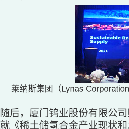
莱纳斯集团（Lynas Corpora
随后，厦门钨业股份有限公司
就《稀土储氢合金产业现状和