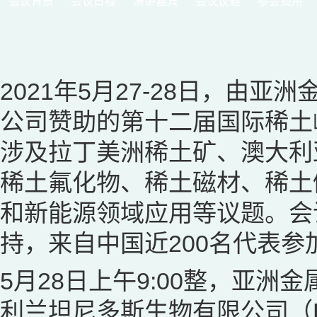
会议背景
会议日程
演讲嘉宾
会议议题
参会费用
2021年5月27-28日，由
公司赞助的第十二届国际稀土
涉及拉丁美洲稀土矿、澳大利
稀土氟化物、稀土磁材、稀土
和新能源领域应用等议题。会
持，来自中国近200名代表参
5月28日上午9:00整，亚
利兰坦尼多斯生物有限公司（Bio