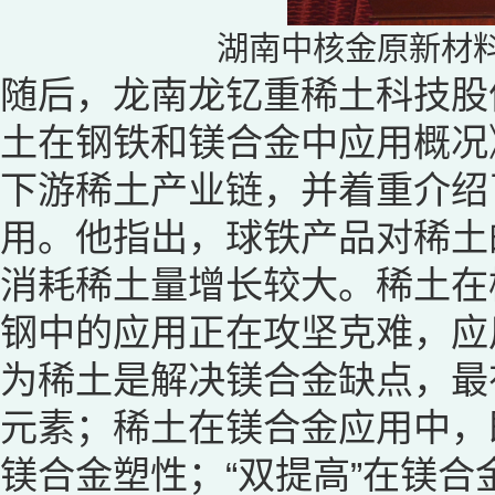
湖南中核金原新材
随后，龙南龙钇重稀土科技股
土在钢铁和镁合金中应用概况
下游稀土产业链，并着重介绍
用。他指出，球铁产品对稀土
消耗稀土量增长较大。稀土在
钢中的应用正在攻坚克难，应
为稀土是解决镁合金缺点，最
元素；稀土在镁合金应用中，
镁合金塑性；“双提高”在镁