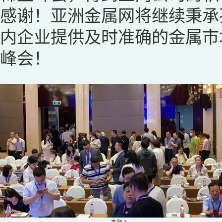
感谢！亚洲金属网将继续秉承
内企业提供及时准确的金属市
峰会！