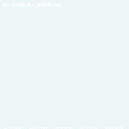
首页
>会议会展
>第十二届国际稀土峰会