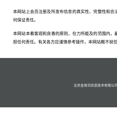
本网站上会员注册及所发布信息的真实性、完整性和合
何保证责任。
本网站本着客观和良善的原则，在力所能及的范围内，
担任何责任。有关各方应谨慎参考操作，本网站概不就
北京金易讯信息技术有限公