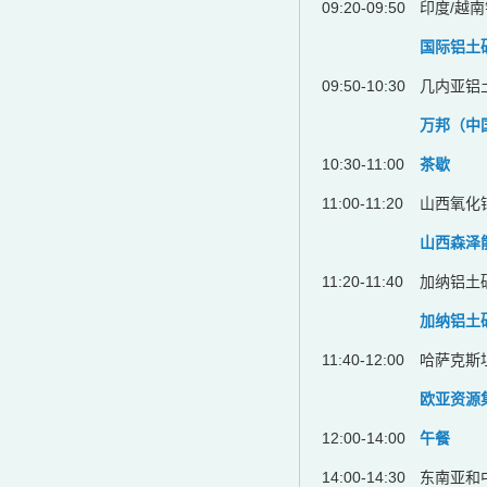
09:20-09:50
印度/越
国际铝土
09:50-10:30
几内亚铝
万邦（中
10:30-11:00
茶歇
11:00-11:20
山西氧化
山西森泽
11:20-11:40
加纳铝土
加纳铝土
11:40-12:00
哈萨克斯
欧亚资源
12:00-14:00
午餐
14:00-14:30
东南亚和