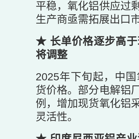
平稳，氧化铝供应过
生产商亟需拓展出口
★ 长单价格逐步高
将调整
2025年下旬起，中
货价格。部分电解铝
例，增加现货氧化铝
灵活性。
★ 印度尼西亚铝产