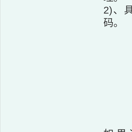
2)
码。