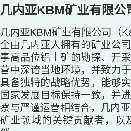
几内亚KBM矿业有限公
几内亚KBM矿业有限公司（Kambia
全由几内亚人拥有的矿业公
事高品位铝土矿的勘探、开
营中深谙当地环境，并致力
具备独特的战略优势，能够
国家发展目标保持一致，并
察与严谨运营相结合，几内亚
矿业领域的关键贡献者，以