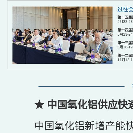
第十五届
5月22-2
第十四届
5月23-2
第十三届
5月18-1
第十二届
11月13-
★ 中国氧化铝供应快
中国氧化铝新增产能