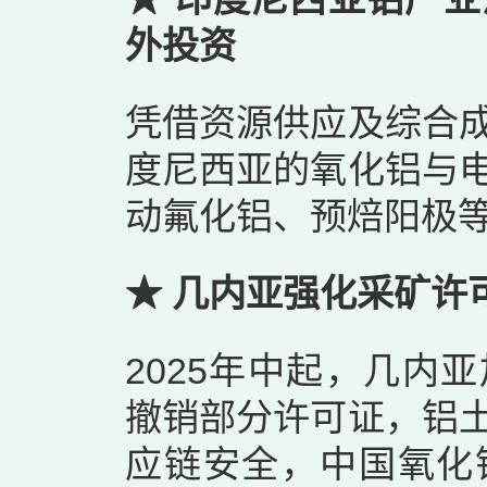
外投资
凭借资源供应及综合
度尼西亚的氧化铝与
动氟化铝、预焙阳极
★ 几内亚强化采矿许
2025年中起，几内
撤销部分许可证，铝
应链安全，中国氧化