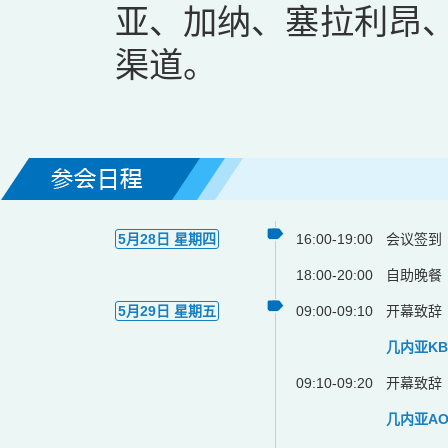
亚、加纳、塞拉利昂
渠道。
5月28日 星期四
16:00-19:00
会议签到
18:00-20:00
自助晚餐
5月29日 星期五
09:00-09:10
开幕致辞
几内亚K
09:10-09:20
开幕致辞
几内亚AO