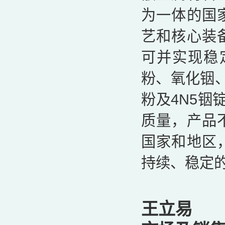
为一体的国
艺和核心装
可并实现稳定
粉、氧化铟、
粉及4N5铟
质量，产品
国家和地区
持续、稳定
王立易