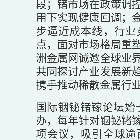
段；锗市场在政策调
用下实现健康回调；
步逼近成本线，行业
点，面对市场格局重
洲金属网诚邀全球业
共同探讨产业发展新
携手推动稀散金属行
国际铟铋锗镓论坛始于
办，每年针对铟铋锗
项会议，吸引全球逾