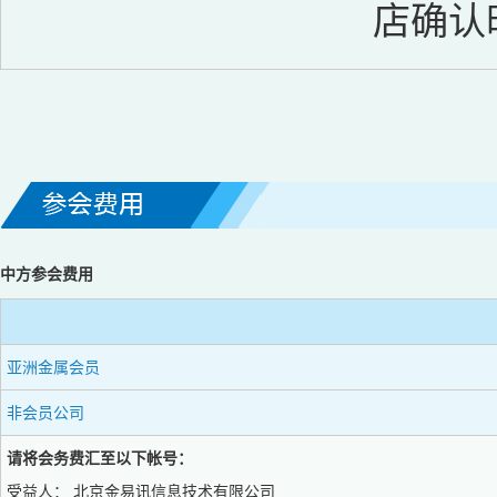
店确认
中方参会费用
亚洲金属会员
非会员公司
请将会务费汇至以下帐号：
受益人： 北京金易讯信息技术有限公司