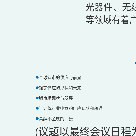
光器件、无
等领域有着
全球铟市的供应与前景
铋锭供应的现状和未来
锗市场现状与发展
半导体行业中镓的供应现状和机遇
高纯小金属的前景
(议题以最终会议日程