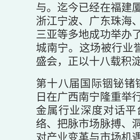
与。迄今已经在福建
浙江宁波、广东珠海
三亚等多地成功举办
城南宁。这场被行业誉
盛会，正以十八载积
第十八届国际铟铋锗镓论
日在广西南宁隆重举
金属行业深度对话平
络、把脉市场脉搏、
对产业变革与市场机