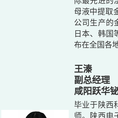
际最先进的
母液中提取金
公司生产的
日本、韩国
布在全国各
王溱
副总经理
咸阳跃华
毕业于陕西
师。陕西电