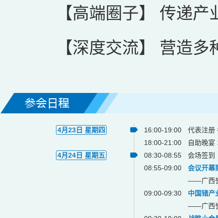
【高端圈子】 传递产
【深度交流】 营造多
4月23日 星期四
16:00-19:00
代表注册
18:00-21:00
自助晚宴 
4月24日 星期五
08:30-08:55
会场签到
08:55-09:00
会议开幕
——广西
09:00-09:30
中国锗产
——广西