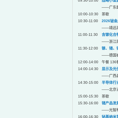
09:30-10:00
战略小金
——广东
10:00-10:30
茶歇
10:30-11:00
2026铋
——靖远
11:00-11:30
含镓化合
——浙江
11:30-12:00
镓、锗、
——德国
12:00-14:00
午餐 13
14:00-14:30
显示及光
——广西
14:30-15:00
半导体行
——北京
15:00-15:30
茶歇
15:30-16:00
锗产品发
——光智
16:00-16:30
铋基纳米