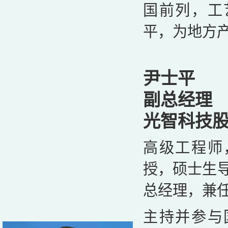
国前列，工
平，为地方
尹士平
副总经理
光智科技
高级工程师
授，硕士生导
总经理，兼
主持并参与