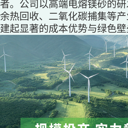
者。公司以高端电熔镁砂的研
余热回收、二氧化碳捕集等产
建起显著的成本优势与绿色壁