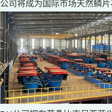
公司将成为国际市场天然鳞片