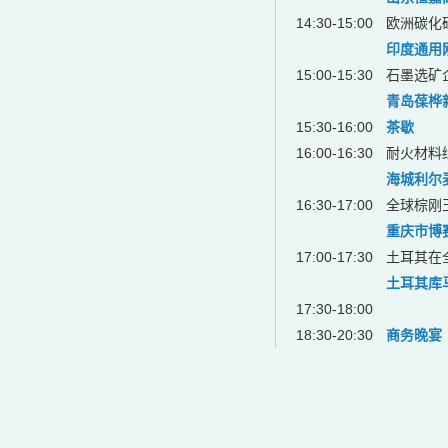
14:30-15:00
欧洲碳化
印度通用
15:00-15:30
石墨选矿
青岛葆桦
15:30-16:00
茶歇
16:00-16:30
耐火材料
海城利尔
16:30-17:00
全球棕刚
重庆市博
17:00-17:30
土耳其在
土耳其库
17:30-18:00
18:30-20:30
商务晚宴