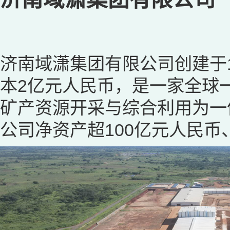
济南域潇集团有限公司创建于
本2亿元人民币，是一家全球
矿产资源开采与综合利用为一
公司净资产超100亿元人民币