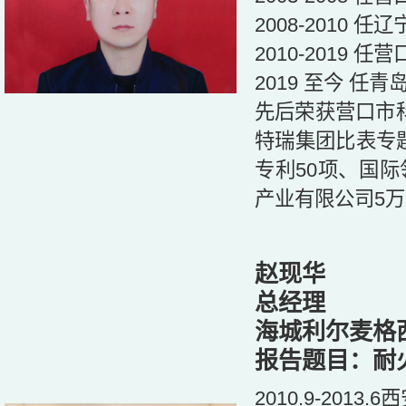
2008-2010
2010-2019
2019 至今 
先后荣获营口市科
特瑞集团比表专
专利50项、国际
产业有限公司5
赵现华
总经理
海城利尔麦格
报告题目：耐
2010.9-201