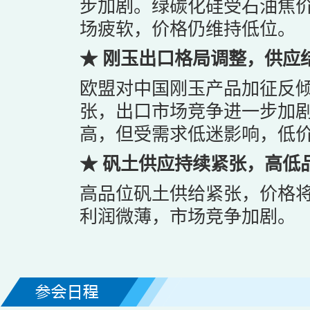
步加剧。绿碳化硅受石油焦
场疲软，价格仍维持低位。
★ 刚玉出口格局调整，供应
欧盟对中国刚玉产品加征反
张，出口市场竞争进一步加
高，但受需求低迷影响，低
★ 矾土供应持续紧张，高低
高品位矾土供给紧张，价格
利润微薄，市场竞争加剧。