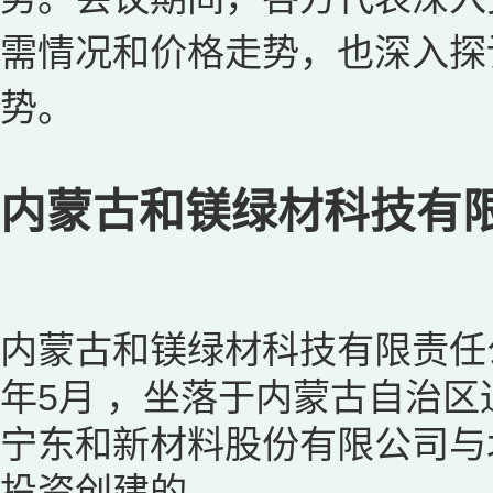
需情况和价格走势，也深入探
势。
内蒙古和镁绿材科技有
内蒙古和镁绿材科技有限责任公
年5月 ，坐落于内蒙古自治
宁东和新材料股份有限公司与
投资创建的。