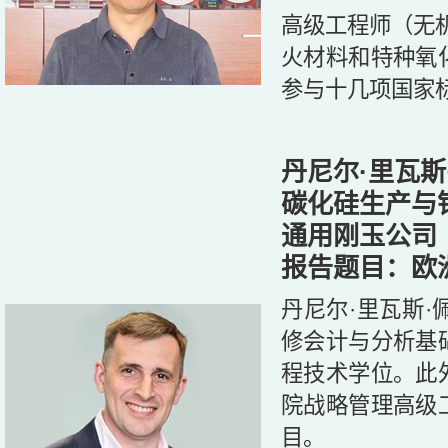
高级工程师（无
火材料和特种氧
参与十几项国家
丹尼尔·里瓦斯
碳化硅生产与
通用刚玉公司
报告题目：欧
丹尼尔·里瓦斯
修会计与分析基
程技术学位。此
院战略管理高级
目。