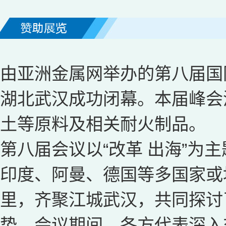
由亚洲金属网举办的第八届国际
湖北武汉成功闭幕。本届峰会
土等原料及相关耐火制品。
第八届会议以“改革 出海”为
印度、阿曼、德国等多国家或
里，齐聚江城武汉，共同探讨
势。会议期间，各方代表深入