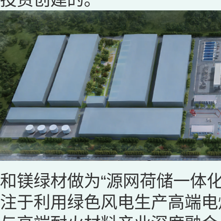
和镁绿材做为“源网荷储一体
注于利用绿色风电生产高端电