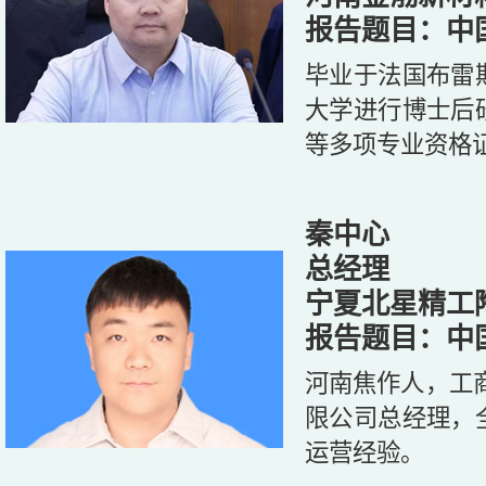
报告题目：中
毕业于法国布雷
大学进行博士后
等多项专业资格
秦中心
总经理
宁夏北星精工
报告题目：中
河南焦作人，工
限公司总经理，
运营经验。