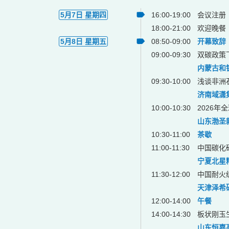
5月7日 星期四
16:00-19:00
会议注册
18:00-21:00
欢迎晚餐
5月8日 星期五
08:50-09:00
开幕致辞
09:00-09:30
双碳政策
内蒙古和
09:30-10:00
浅谈非洲
济南域潇
10:00-10:30
2026
山东渤圣
10:30-11:00
茶歇
11:00-11:30
中国碳化
宁夏北星
11:30-12:00
中国耐火
天津泽希
12:00-14:00
午餐
14:00-14:30
板状刚玉
山东恒嘉