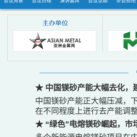
会议背景
会议日程
演讲嘉宾
会议议题
参会费用
★ 中国镁砂产能大幅去化，
中国镁砂产能正大幅压减，
在不同程度上进行去产能调
★ “绿色”电熔镁砂崛起，市