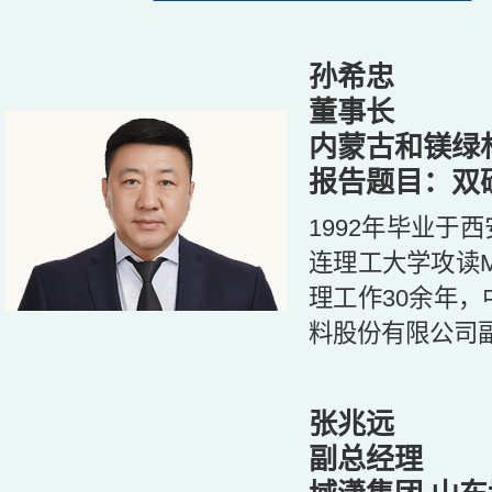
孙希忠
董事长
内蒙古和镁绿
报告题目：双
1992年毕业于西
连理工大学攻读
理工作30余年
料股份有限公司
张兆远
副总经理