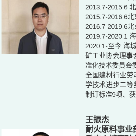
2013.7-201
2015.7-20
2016.7-20
2019.7-20
2020.1-至
矿工业协会理事
准化技术委员会
全国建材行业劳
学技术进步二等
制订标准9项、获
王振杰
耐火原料事业