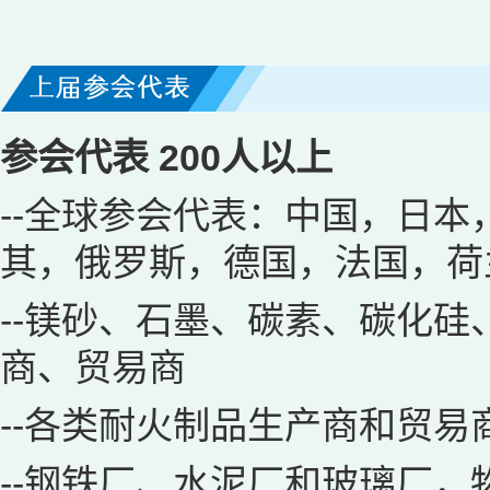
参会代表 200人以上
--全球参会代表：中国，日
其，俄罗斯，德国，法国，荷
--镁砂、石墨、碳素、碳化
商、贸易商
--各类耐火制品生产商和贸易
--钢铁厂、水泥厂和玻璃厂