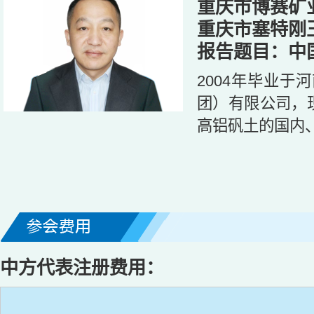
重庆市博赛矿
重庆市塞特刚
报告题目：中
2004年毕业于
团）有限公司，
高铝矾土的国内
中方代表注册费用：