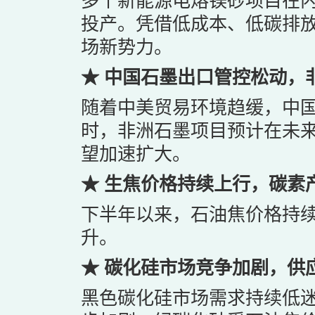
多个新能源电熔镁砂项目在内
投产。凭借低成本、低碳排放
场新势力。
★ 中国石墨出口管控松动，
随着中美贸易环境趋缓，中
时，非洲石墨项目预计在未
望加速扩大。
★ 生焦价格持续上行，碳素
下半年以来，石油焦价格持
升。
★ 碳化硅市场竞争加剧，供
黑色碳化硅市场需求持续低