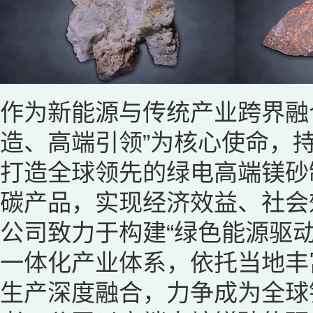
作为新能源与传统产业跨界融
造、高端引领”为核心使命，
打造全球领先的绿电高端镁砂
碳产品，实现经济效益、社会
公司致力于构建“绿色能源驱
一体化产业体系，依托当地丰
生产深度融合，力争成为全球