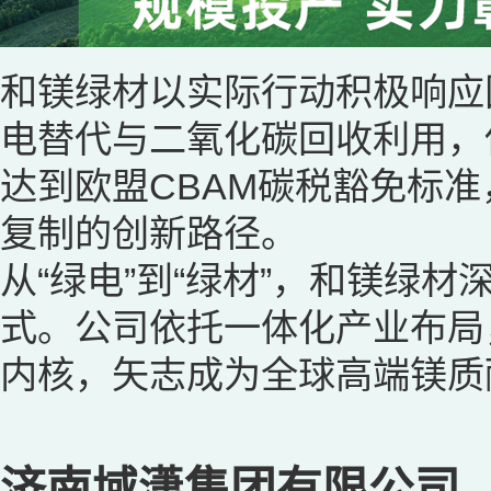
和镁绿材以实际行动积极响应
电替代与二氧化碳回收利用，
达到欧盟CBAM碳税豁免标
复制的创新路径。
从“绿电”到“绿材”，和镁绿
式。公司依托一体化产业布局
内核，矢志成为全球高端镁质
济南域潇集团有限公司