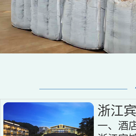
浙江
一、酒