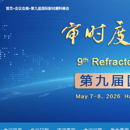
首页
>会议会展
>第九届国际耐材磨料峰会