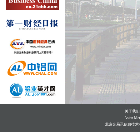
关于我们
Asian Meta
北京金易讯信息技术有限公