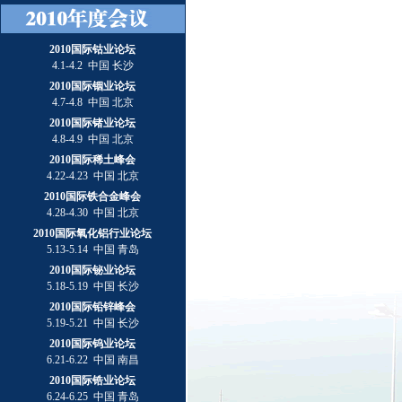
2010国际钴业论坛
4.1-4.2 中国 长沙
2010国际铟业论坛
4.7-4.8 中国 北京
2010国际锗业论坛
4.8-4.9 中国 北京
2010国际稀土峰会
4.22-4.23 中国 北京
2010国际铁合金峰会
4.28-4.30 中国 北京
2010国际氧化铝行业论坛
5.13-5.14 中国 青岛
2010国际铋业论坛
5.18-5.19 中国 长沙
2010国际铅锌峰会
5.19-5.21 中国 长沙
2010国际钨业论坛
6.21-6.22 中国 南昌
2010国际锆业论坛
6.24-6.25 中国 青岛