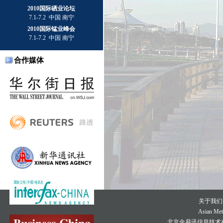
2010国际硒业论坛
7.1-7.2 中国 南宁
2010国际锰业峰会
7.1-7.2 中国 南宁
合作媒体
关于我们
Asian Meta
北京金易讯信息技术有限公