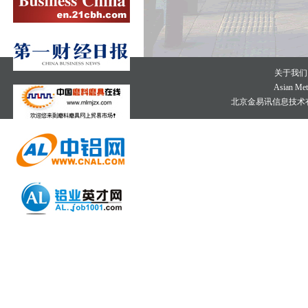
关于我们
Asian Meta
北京金易讯信息技术有限公