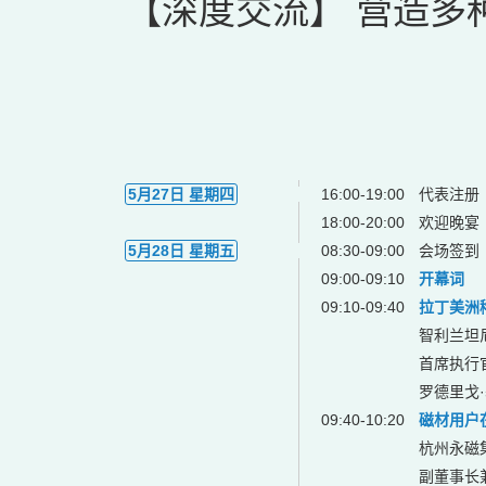
【深度交流】 营造多
5月27日 星期四
16:00-19:00
代表注册
18:00-20:00
欢迎晚宴
5月28日 星期五
08:30-09:00
会场签到
09:00-09:10
开幕词
09:10-09:40
拉丁美洲
智利兰坦尼
首席执行
罗德里戈·塞
09:40-10:20
磁材用户
杭州永磁
副董事长