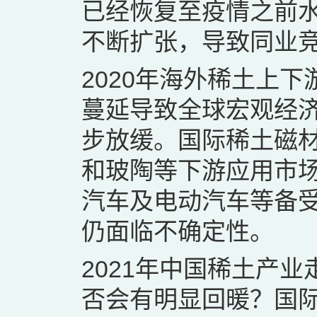
已经恢复至疫情之前
不断扩张，导致同业
2020年海外稀土上
蔓延导致全球宏观经
步放缓。国际稀土磁
和玻陶等下游应用市
汽车及电动汽车等备
仍面临不确定性。
2021年中国稀土产
否会有明显回暖？国