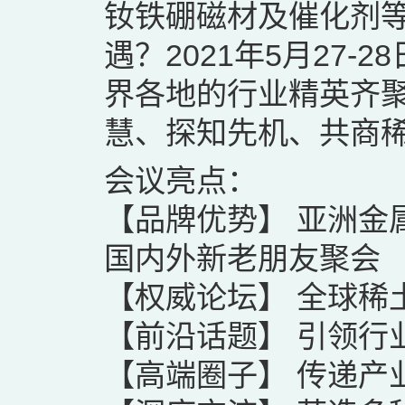
钕铁硼磁材及催化剂
遇？2021年5月27
界各地的行业精英齐
慧、探知先机、共商
会议亮点：
【品牌优势】 亚洲金
国内外新老朋友聚会
【权威论坛】 全球稀
【前沿话题】 引领行
【高端圈子】 传递产