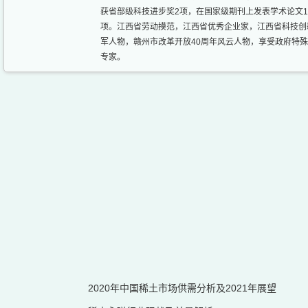
获省部级科技进步奖2项，在国家级期刊上发表学术论文1
项。江西省劳动摸范，江西省优秀企业家，江西省科技创
军人物，赣州市改革开放40周年风云人物，享受政府特
专家。
2020年中国稀土市场供需分析及2021年展望