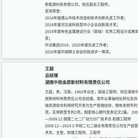
新能源科技有限公司，现任副总工程师。
奖项荣誉：
2018年度唐山市技术改造和技术创新先进工作者；
2019年度河北省科技型中小企业创新英才奖；
2019年度有色金属建设行业（部级）优秀工程设计成果
奖；
中冶集团2019、2020年度先进工作者；
2020年度中国稀土协会科技进步一等奖。
王超
总经理
湖南中核金原新材料有限责任公司
王超，男，汉族，1982年出生，高级工程师，现任湖南
原新材料有限责任公司总经理。常年从事铀纯化转化及共
铀资源综合利用研究开发与生产管理经验，拥有发明专利
项，实用新型专利2项，国家核心期刊发表论文2篇。 2006
—2009.12 国营二七二厂动力分厂技术员 助理工程师
2009.12—2014.3 中核二七二铀业有限责任公司生产经营
术员、主管、助理工程师、工程师