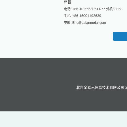
邱 圆
电话: +86-10-65630511/77 分机: 8068
手机: +86-15001192639
电邮: Eric@asianmetal.com
北京金易讯信息技术有限公司 2