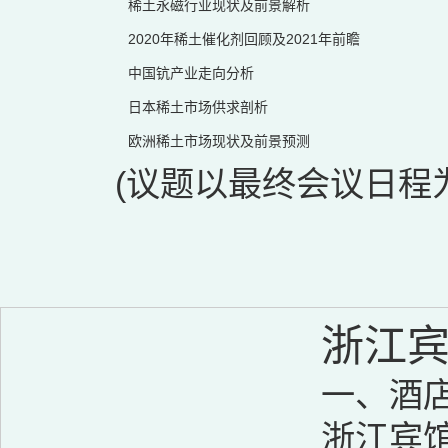
稀土永磁行业现状及前景解析
2020年稀土催化剂回顾及2021年前瞻
中国钪产业走向分析
日本稀土市场供求剖析
欧洲稀土市场现状及前景预测
(议题以最终会议日程
浙江
一、酒
浙江宾