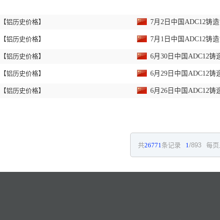
【铝历史价格】
7月2日中国ADC12
【铝历史价格】
7月1日中国ADC12
【铝历史价格】
6月30日中国ADC1
【铝历史价格】
6月29日中国ADC1
【铝历史价格】
6月26日中国ADC1
共
26771
条记录
1
/893
每页