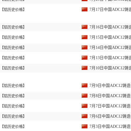
【铝历史价格】
7月17日中国ADC1
【铝历史价格】
7月16日中国ADC1
【铝历史价格】
7月15日中国ADC1
【铝历史价格】
7月14日中国ADC1
【铝历史价格】
7月13日中国ADC1
【铝历史价格】
7月10日中国ADC1
【铝历史价格】
7月9日中国ADC12
【铝历史价格】
7月8日中国ADC12
【铝历史价格】
7月7日中国ADC12
【铝历史价格】
7月6日中国ADC12
【铝历史价格】
7月3日中国ADC12