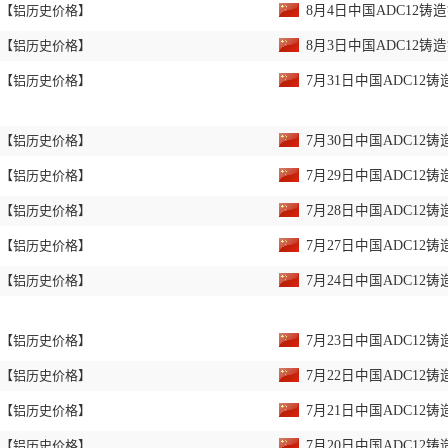
【铝历史价格】
8月4日中国ADC12
【铝历史价格】
8月3日中国ADC12
【铝历史价格】
7月31日中国ADC1
【铝历史价格】
7月30日中国ADC1
【铝历史价格】
7月29日中国ADC1
【铝历史价格】
7月28日中国ADC1
【铝历史价格】
7月27日中国ADC1
【铝历史价格】
7月24日中国ADC1
【铝历史价格】
7月23日中国ADC1
【铝历史价格】
7月22日中国ADC1
【铝历史价格】
7月21日中国ADC1
【铝历史价格】
7月20日中国ADC1