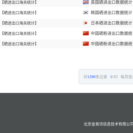
【硒进出口海关统计】
英国硒进出口数据统计 2
【硒进出口海关统计】
韩国硒进出口数据统计 2
【硒进出口海关统计】
日本硒进出口数据统计 2
【硒进出口海关统计】
中国硒粉进出口数据统计 
【硒进出口海关统计】
中国硒粉进出口数据统计 
共
1290
条记录
1
/43
每页显
北京金易讯信息技术有限公