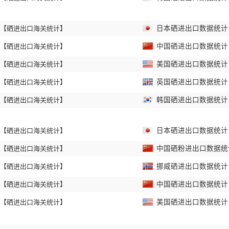
【硒进出口海关统计】
日本硒进出口数据统计 2
【硒进出口海关统计】
中国硒进出口数据统计 2
【硒进出口海关统计】
美国硒进出口数据统计 2
【硒进出口海关统计】
英国硒进出口数据统计 2
【硒进出口海关统计】
韩国硒进出口数据统计 2
【硒进出口海关统计】
日本硒进出口数据统计 2
【硒进出口海关统计】
中国硒粉进出口数据统计 
【硒进出口海关统计】
挪威硒进出口数据统计 2
【硒进出口海关统计】
中国硒进出口数据统计 2
【硒进出口海关统计】
美国硒进出口数据统计 2