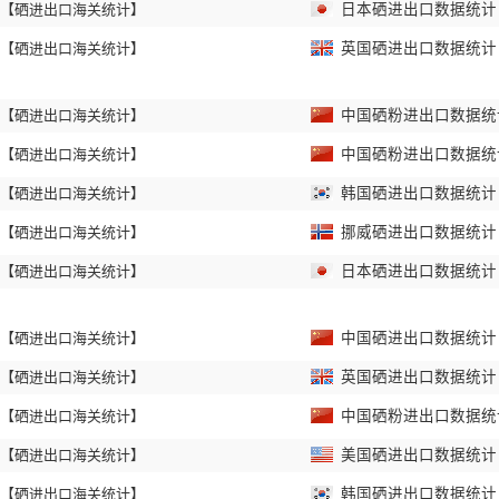
【硒进出口海关统计】
日本硒进出口数据统计 2
【硒进出口海关统计】
英国硒进出口数据统计 2
【硒进出口海关统计】
中国硒粉进出口数据统计 
【硒进出口海关统计】
中国硒粉进出口数据统计 
【硒进出口海关统计】
韩国硒进出口数据统计 2
【硒进出口海关统计】
挪威硒进出口数据统计 2
【硒进出口海关统计】
日本硒进出口数据统计 2
【硒进出口海关统计】
中国硒进出口数据统计 2
【硒进出口海关统计】
英国硒进出口数据统计 2
【硒进出口海关统计】
中国硒粉进出口数据统计 
【硒进出口海关统计】
美国硒进出口数据统计 2
【硒进出口海关统计】
韩国硒进出口数据统计 2