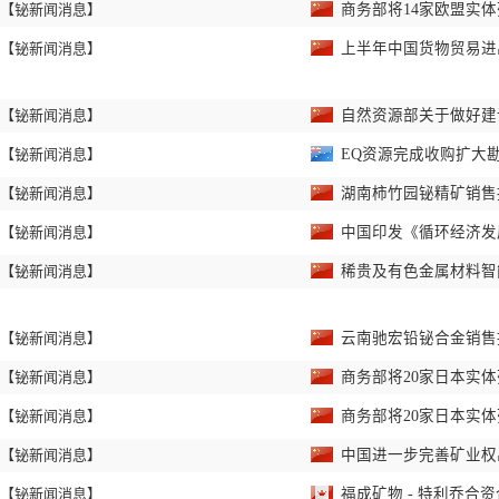
【铋新闻消息】
商务部将14家欧盟实
【铋新闻消息】
上半年中国货物贸易进出
【铋新闻消息】
自然资源部关于做好建
【铋新闻消息】
EQ资源完成收购扩大
【铋新闻消息】
湖南柿竹园铋精矿销
【铋新闻消息】
中国印发《循环经济发
【铋新闻消息】
稀贵及有色金属材料智
【铋新闻消息】
云南驰宏铅铋合金销
【铋新闻消息】
商务部将20家日本实
【铋新闻消息】
商务部将20家日本实
【铋新闻消息】
中国进一步完善矿业权
【铋新闻消息】
福成矿物 - 特利乔合资