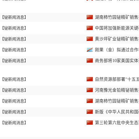
【铋新闻消息】
湖南柿竹园铋精矿销
【铋新闻消息】
中国将加强新能源关键
【铋新闻消息】
黄沙坪矿业铋精矿销
【铋新闻消息】
刚果（金）拟通过合作
【铋新闻消息】
商务部将10家美国实
【铋新闻消息】
自然资源部部署“十五
【铋新闻消息】
河南豫光金铅精铋销
【铋新闻消息】
湖南柿竹园铋精矿销
【铋新闻消息】
新版《中华人民共和国
【铋新闻消息】
第三轮第六批中央生态