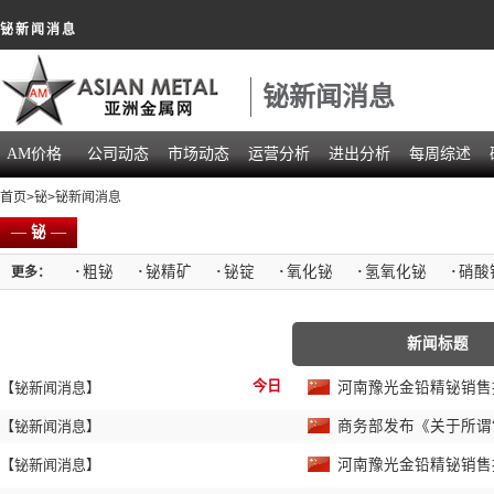
铋新闻消息
铋新闻消息
AM价格
公司动态
市场动态
运营分析
进出分析
每周综述
首页
>
铋
>铋新闻消息
—
铋
—
·
粗铋
·
铋精矿
·
铋锭
·
氧化铋
·
氢氧化铋
·
硝酸
更多：
新闻标题
今日
【铋新闻消息】
河南豫光金铅精铋销
【铋新闻消息】
商务部发布《关于所谓
【铋新闻消息】
河南豫光金铅精铋销