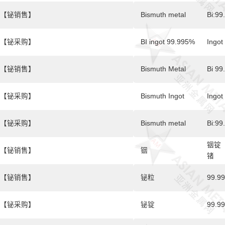
【铋销售】
Bismuth metal
Bi:99
【铋采购】
BI ingot 99.995%
Ingot
【铋销售】
Bismuth Metal
Bi 99
【铋采购】
Bismuth Ingot
Ingot
【铋采购】
Bismuth metal
Bi:9
铟锭（
【铋销售】
铟
锗
【铋销售】
铋粒
99.
【铋采购】
铋锭
99.9