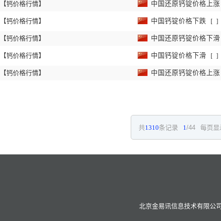
【钙价格行情】
中国还原钙锭价格上
【钙价格行情】
中国钙锭价格下跌
[
]
【钙价格行情】
中国还原钙锭价格下
【钙价格行情】
中国钙锭价格下滑
[
]
【钙价格行情】
中国还原钙锭价格上
共
1310
条记录
1
/44
每页显
北京金易讯信息技术有限公