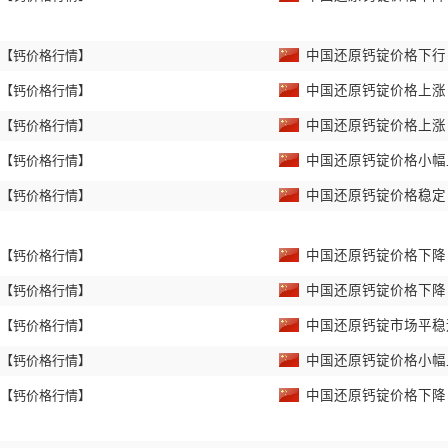
【钙价格行情】
中国还原钙锭价格下
【钙价格行情】
中国还原钙锭价格上
【钙价格行情】
中国还原钙锭价格上
【钙价格行情】
中国还原钙锭价格小
【钙价格行情】
中国还原钙锭价格稳
【钙价格行情】
中国还原钙锭价格下
【钙价格行情】
中国还原钙锭价格下
【钙价格行情】
中国还原钙锭市场平
【钙价格行情】
中国还原钙锭价格小
【钙价格行情】
中国还原钙锭价格下