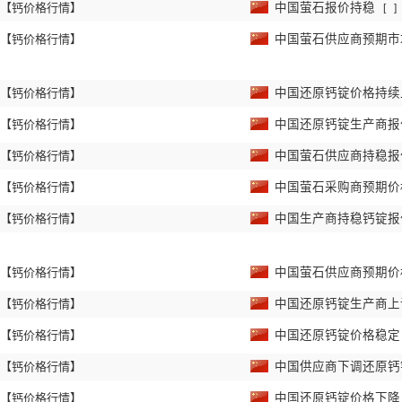
【钙价格行情】
中国萤石报价持稳
[
]
【钙价格行情】
中国萤石供应商预期
【钙价格行情】
中国还原钙锭价格持
【钙价格行情】
中国还原钙锭生产商
【钙价格行情】
中国萤石供应商持稳
【钙价格行情】
中国萤石采购商预期
【钙价格行情】
中国生产商持稳钙锭
【钙价格行情】
中国萤石供应商预期
【钙价格行情】
中国还原钙锭生产商
【钙价格行情】
中国还原钙锭价格稳
【钙价格行情】
中国供应商下调还原
【钙价格行情】
中国还原钙锭价格下