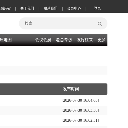
记密码？
|
关于我们
|
联系我们
|
会员中心
|
登录
属地图
会议会展
老总专访
友好往来
更多
发布时间
[2026-07-30 16:04:05]
[2026-07-30 16:03:38]
[2026-07-30 16:02:31]