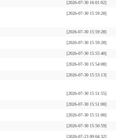
[2026-07-30 16:01:02]
[2026-07-30 15:59:28]
[2026-07-30 15:59:28]
[2026-07-30 15:59:28]
[2026-07-30 15:55:40]
[2026-07-30 15:54:08]
[2026-07-30 15:53:13]
[2026-07-30 15:51:55]
[2026-07-30 15:51:00]
[2026-07-30 15:51:00]
[2026-07-30 15:50:59]
[2026-07-23 09:04:32]