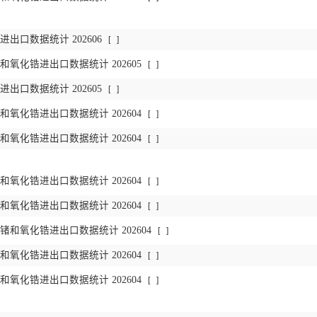
出口数据统计 202606
[
]
氧化锆进出口数据统计 202605
[
]
出口数据统计 202605
[
]
氧化锆进出口数据统计 202604
[
]
氧化锆进出口数据统计 202604
[
]
氧化锆进出口数据统计 202604
[
]
氧化锆进出口数据统计 202604
[
]
和氧化锆进出口数据统计 202604
[
]
氧化锆进出口数据统计 202604
[
]
氧化锆进出口数据统计 202604
[
]