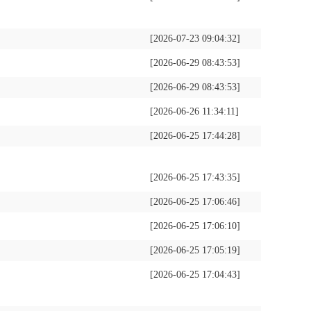
[2026-07-23 09:04:32]
[2026-06-29 08:43:53]
[2026-06-29 08:43:53]
[2026-06-26 11:34:11]
[2026-06-25 17:44:28]
[2026-06-25 17:43:35]
[2026-06-25 17:06:46]
[2026-06-25 17:06:10]
[2026-06-25 17:05:19]
[2026-06-25 17:04:43]