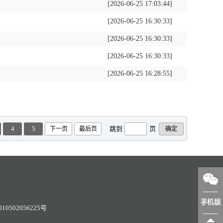
[2026-06-25 17:03:44]
[2026-06-25 16:30:33]
[2026-06-25 16:30:33]
[2026-06-25 16:30:33]
[2026-06-25 16:28:55]
4
5
跳到
页
下一页
最后页
0502056225号