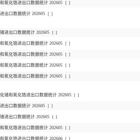
氧化锆进出口数据统计 202605
[
]
出口数据统计 202605
[
]
进出口数据统计 202605
[
]
氧化锆进出口数据统计 202605
[
]
氧化锆进出口数据统计 202605
[
]
氧化锆进出口数据统计 202605
[
]
氧化锆进出口数据统计 202605
[
]
锗和氧化锆进出口数据统计 202605
[
]
出口数据统计 202605
[
]
进出口数据统计 202605
[
]
氧化锆进出口数据统计 202605
[
]
氧化锆进出口数据统计 202606
[
]