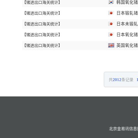
【锗进出口海关统计】
韩国氧化锗和
【锗进出口海关统计】
日本锻轧锗进
【锗进出口海关统计】
日本未锻轧锗
【锗进出口海关统计】
日本氧化锗和
【锗进出口海关统计】
英国氧化锗和
共
2012
条记录
北京金易讯信息