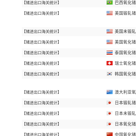
【锗进出口海关统计】
巴西氧化锗和
【锗进出口海关统计】
美国锻轧锗进
【锗进出口海关统计】
美国未锻轧锗
【锗进出口海关统计】
美国氧化锗和
【锗进出口海关统计】
泰国氧化锗和
【锗进出口海关统计】
瑞士氧化锗和
【锗进出口海关统计】
韩国氧化锗和
【锗进出口海关统计】
澳大利亚氧化
【锗进出口海关统计】
日本锻轧锗进
【锗进出口海关统计】
日本未锻轧锗
【锗进出口海关统计】
日本氧化锗和
【锗进出口海关统计】
中国氧化锗和