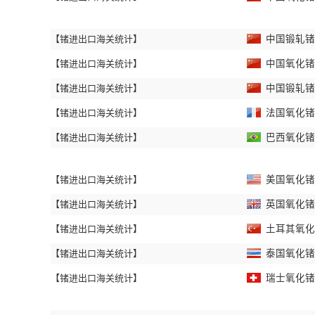
【锗进出口海关统计】
中国锻轧锗进
【锗进出口海关统计】
中国氧化锗和
【锗进出口海关统计】
中国锻轧锗进
【锗进出口海关统计】
法国氧化锗和
【锗进出口海关统计】
巴西氧化锗和
【锗进出口海关统计】
美国氧化锗和
【锗进出口海关统计】
英国氧化锗和
【锗进出口海关统计】
土耳其氧化锗
【锗进出口海关统计】
泰国氧化锗和
【锗进出口海关统计】
瑞士氧化锗和