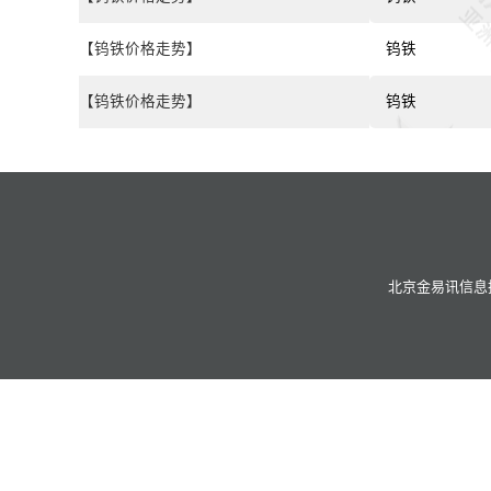
【钨铁价格走势】
钨铁
【钨铁价格走势】
钨铁
北京金易讯信息