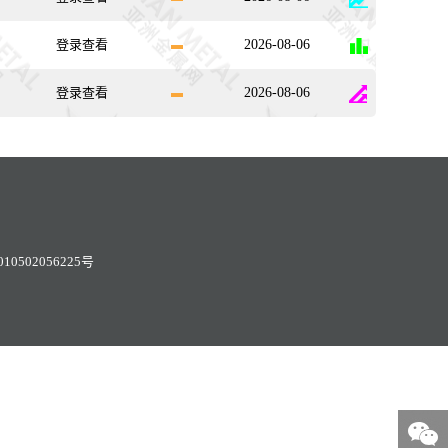
登录查看
2026-08-06
登录查看
2026-08-06
0502056225号