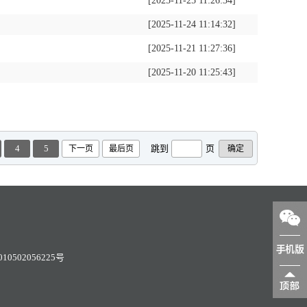
[2025-11-25 11:26:34]
[2025-11-24 11:14:32]
[2025-11-21 11:27:36]
[2025-11-20 11:25:43]
4
5
跳到
页
下一页
最后页
0502056225号