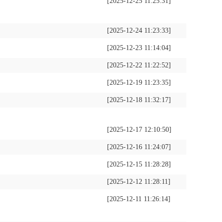
[2025-12-25 11:25:31]
[2025-12-24 11:23:33]
[2025-12-23 11:14:04]
[2025-12-22 11:22:52]
[2025-12-19 11:23:35]
[2025-12-18 11:32:17]
[2025-12-17 12:10:50]
[2025-12-16 11:24:07]
[2025-12-15 11:28:28]
[2025-12-12 11:28:11]
[2025-12-11 11:26:14]