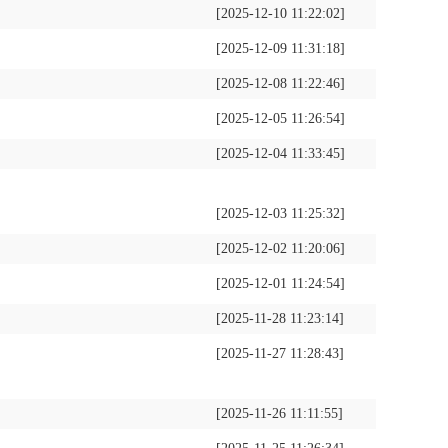
[2025-12-10 11:22:02]
[2025-12-09 11:31:18]
[2025-12-08 11:22:46]
[2025-12-05 11:26:54]
[2025-12-04 11:33:45]
[2025-12-03 11:25:32]
[2025-12-02 11:20:06]
[2025-12-01 11:24:54]
[2025-11-28 11:23:14]
[2025-11-27 11:28:43]
[2025-11-26 11:11:55]