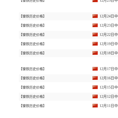
【镍铁历史价格】
12月25
【镍铁历史价格】
12月24
【镍铁历史价格】
12月23
【镍铁历史价格】
12月22
【镍铁历史价格】
12月19
【镍铁历史价格】
12月18
【镍铁历史价格】
12月17
【镍铁历史价格】
12月16
【镍铁历史价格】
12月15
【镍铁历史价格】
12月12
【镍铁历史价格】
12月11