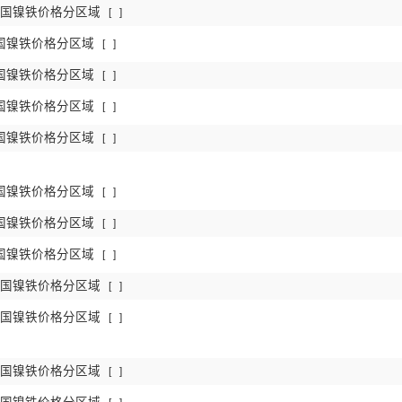
日中国镍铁价格分区域
[
]
中国镍铁价格分区域
[
]
中国镍铁价格分区域
[
]
中国镍铁价格分区域
[
]
中国镍铁价格分区域
[
]
中国镍铁价格分区域
[
]
中国镍铁价格分区域
[
]
中国镍铁价格分区域
[
]
日中国镍铁价格分区域
[
]
日中国镍铁价格分区域
[
]
日中国镍铁价格分区域
[
]