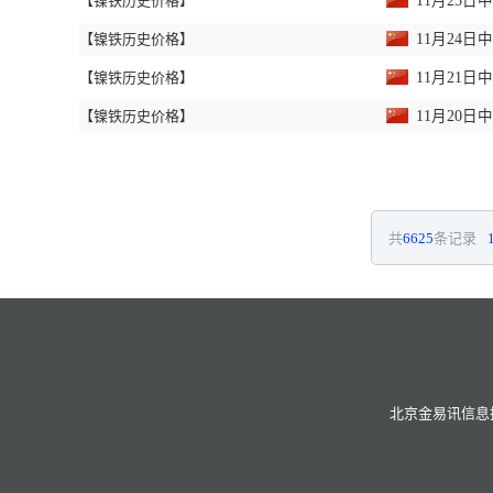
【镍铁历史价格】
11月25
【镍铁历史价格】
11月24
【镍铁历史价格】
11月21
【镍铁历史价格】
11月20
共
6625
条记录
北京金易讯信息