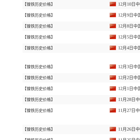
【镍铁历史价格】
12月10
【镍铁历史价格】
12月9日
【镍铁历史价格】
12月8日
【镍铁历史价格】
12月5日
【镍铁历史价格】
12月4日
【镍铁历史价格】
12月3日
【镍铁历史价格】
12月2日
【镍铁历史价格】
12月1日
【镍铁历史价格】
11月28
【镍铁历史价格】
11月27
【镍铁历史价格】
11月26