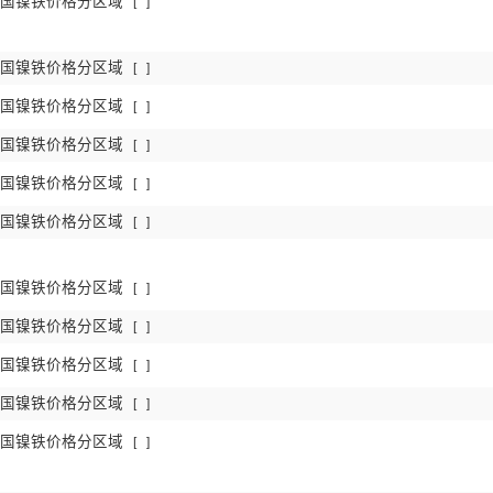
日中国镍铁价格分区域
[
]
日中国镍铁价格分区域
[
]
日中国镍铁价格分区域
[
]
日中国镍铁价格分区域
[
]
日中国镍铁价格分区域
[
]
日中国镍铁价格分区域
[
]
日中国镍铁价格分区域
[
]
日中国镍铁价格分区域
[
]
日中国镍铁价格分区域
[
]
日中国镍铁价格分区域
[
]
日中国镍铁价格分区域
[
]