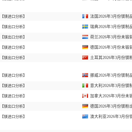
【镁进口分析】
法国2026年3月份镁制
【镁出口分析】
瑞典2026年3月份镁制
【镁出口分析】
荷兰2026年3月份未锻
【镁进口分析】
德国2026年3月份未锻
【镁出口分析】
土耳其2026年3月份镁
【镁进口分析】
挪威2026年3月份镁制品
【镁进口分析】
意大利2026年3月份镁
【镁进口分析】
加拿大2026年3月份未
【镁出口分析】
德国2026年3月份镁粉
【镁进口分析】
澳大利亚2026年3月份