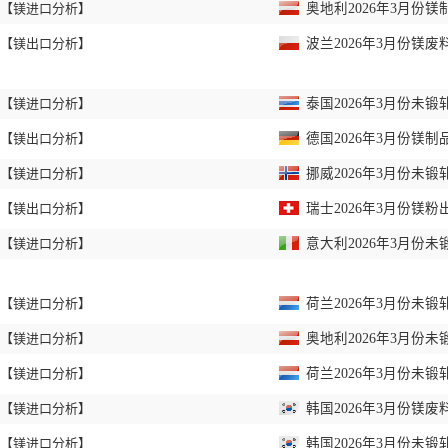
【镁进口分析】
奥地利2026年3月份镁
【镁出口分析】
波兰2026年3月份镁废
【镁进口分析】
泰国2026年3月份未锻
【镁出口分析】
德国2026年3月份镁制
【镁进口分析】
挪威2026年3月份未锻
【镁出口分析】
瑞士2026年3月份镁粉
【镁进口分析】
意大利2026年3月份未
【镁进口分析】
荷兰2026年3月份未锻
【镁进口分析】
奥地利2026年3月份未
【镁进口分析】
荷兰2026年3月份未锻
【镁进口分析】
韩国2026年3月份镁废
【镁进口分析】
韩国2026年3月份未锻