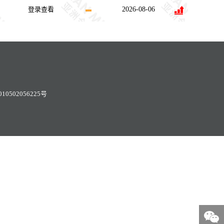
登录查看
2026-08-06
0502056225号