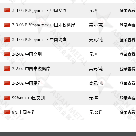
3-3-03 P 30ppm max 中国交到
元/吨
登录查看
3-3-03 P 30ppm max 中国未税离岸
美元/吨
登录查看
3-3-03 P 30ppm max 中国离岸
美元/吨
登录查看
2-2-02 中国交到
元/吨
登录查看
2-2-02 中国未税离岸
美元/吨
登录查看
2-2-02 中国离岸
美元/吨
登录查看
99%min 中国交到
元/吨
登录查看
9N 中国交到
元/公斤
登录查看