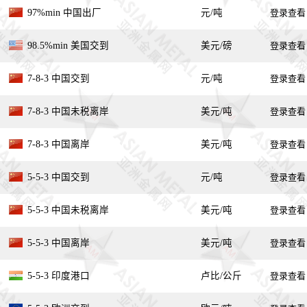
97%min 中国出厂
元/吨
登录查看
98.5%min 美国交到
美元/磅
登录查看
7-8-3 中国交到
元/吨
登录查看
7-8-3 中国未税离岸
美元/吨
登录查看
7-8-3 中国离岸
美元/吨
登录查看
5-5-3 中国交到
元/吨
登录查看
5-5-3 中国未税离岸
美元/吨
登录查看
5-5-3 中国离岸
美元/吨
登录查看
5-5-3 印度港口
卢比/公斤
登录查看