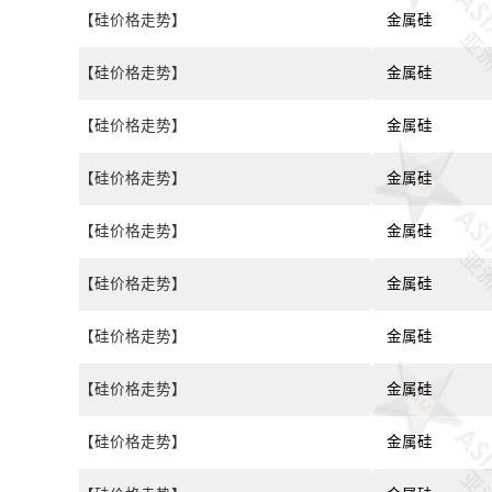
【硅价格走势】
金属硅
【硅价格走势】
金属硅
【硅价格走势】
金属硅
【硅价格走势】
金属硅
【硅价格走势】
金属硅
【硅价格走势】
金属硅
【硅价格走势】
金属硅
【硅价格走势】
金属硅
【硅价格走势】
金属硅