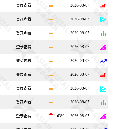
登录查看
2026-08-07
登录查看
2026-08-07
登录查看
2026-08-07
登录查看
2026-08-07
登录查看
2026-08-07
登录查看
2026-08-07
登录查看
2026-08-07
登录查看
2026-08-07
登录查看
1.63%
2026-08-07