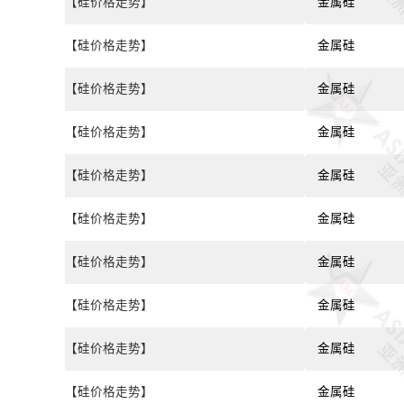
【硅价格走势】
金属硅
【硅价格走势】
金属硅
【硅价格走势】
金属硅
【硅价格走势】
金属硅
【硅价格走势】
金属硅
【硅价格走势】
金属硅
【硅价格走势】
金属硅
【硅价格走势】
金属硅
【硅价格走势】
金属硅
【硅价格走势】
金属硅