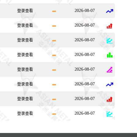
登录查看
2026-08-07
登录查看
2026-08-07
登录查看
2026-08-07
登录查看
2026-08-07
登录查看
2026-08-07
登录查看
2026-08-07
登录查看
2026-08-07
登录查看
2026-08-07