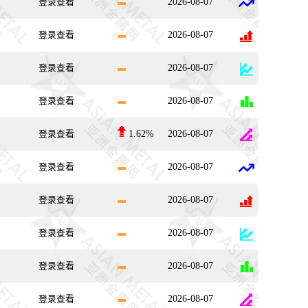
登录查看
2026-08-07
登录查看
2026-08-07
登录查看
2026-08-07
登录查看
2026-08-07
登录查看
1.62%
2026-08-07
登录查看
2026-08-07
登录查看
2026-08-07
登录查看
2026-08-07
登录查看
2026-08-07
登录查看
2026-08-07