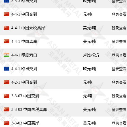
5-5-3 欧洲交到
欧元/吨
登录查看
4-4-1 中国交到
元/吨
登录查看
4-4-1 中国未税离岸
美元/吨
登录查看
4-4-1 中国离岸
美元/吨
登录查看
4-4-1 印度港口
卢比/公斤
登录查看
4-4-1 欧洲交到
欧元/吨
登录查看
4-2-1 中国交到
元/吨
登录查看
3-3-03 中国交到
元/吨
登录查看
3-3-03 中国未税离岸
美元/吨
登录查看
3-3-03 中国离岸
美元/吨
登录查看