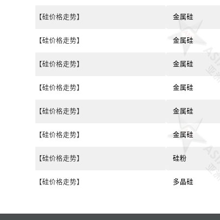
【硅价格走势】
金属硅
【硅价格走势】
金属硅
【硅价格走势】
金属硅
【硅价格走势】
金属硅
【硅价格走势】
金属硅
【硅价格走势】
金属硅
【硅价格走势】
硅粉
【硅价格走势】
多晶硅