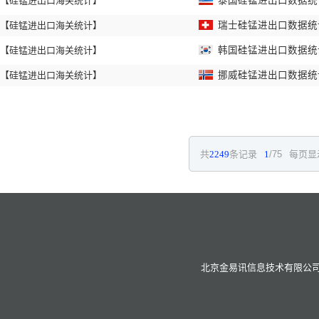
【硅锰进出口海关统计】
泰国硅锰进出口数据统计 
【硅锰进出口海关统计】
瑞士硅锰进出口数据统计 
【硅锰进出口海关统计】
韩国硅锰进出口数据统计 
【硅锰进出口海关统计】
挪威硅锰进出口数据统计 
共
2249
条记录
1
/75
每页显
北京金易讯信息技术有限公