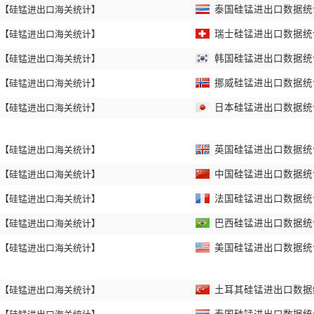
【硅锰进出口海关统计】
泰国硅锰进出口数据统计 
【硅锰进出口海关统计】
瑞士硅锰进出口数据统计 
【硅锰进出口海关统计】
韩国硅锰进出口数据统计 
【硅锰进出口海关统计】
挪威硅锰进出口数据统计 
【硅锰进出口海关统计】
日本硅锰进出口数据统计 
【硅锰进出口海关统计】
英国硅锰进出口数据统计 
【硅锰进出口海关统计】
中国硅锰进出口数据统计 
【硅锰进出口海关统计】
法国硅锰进出口数据统计 
【硅锰进出口海关统计】
巴西硅锰进出口数据统计 
【硅锰进出口海关统计】
美国硅锰进出口数据统计 
【硅锰进出口海关统计】
土耳其硅锰进出口数据统计