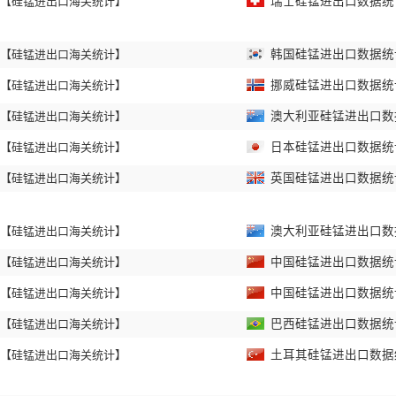
【硅锰进出口海关统计】
瑞士硅锰进出口数据统计 
【硅锰进出口海关统计】
韩国硅锰进出口数据统计 
【硅锰进出口海关统计】
挪威硅锰进出口数据统计 
【硅锰进出口海关统计】
澳大利亚硅锰进出口数据统
【硅锰进出口海关统计】
日本硅锰进出口数据统计 
【硅锰进出口海关统计】
英国硅锰进出口数据统计 
【硅锰进出口海关统计】
澳大利亚硅锰进出口数据统
【硅锰进出口海关统计】
中国硅锰进出口数据统计 
【硅锰进出口海关统计】
中国硅锰进出口数据统计 
【硅锰进出口海关统计】
巴西硅锰进出口数据统计 
【硅锰进出口海关统计】
土耳其硅锰进出口数据统计