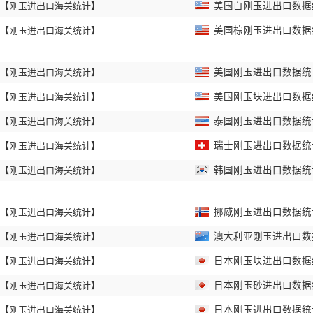
【刚玉进出口海关统计】
美国白刚玉进出口数据统计
【刚玉进出口海关统计】
美国棕刚玉进出口数据统计
【刚玉进出口海关统计】
美国刚玉进出口数据统计 
【刚玉进出口海关统计】
美国刚玉块进出口数据统计
【刚玉进出口海关统计】
泰国刚玉进出口数据统计 
【刚玉进出口海关统计】
瑞士刚玉进出口数据统计 
【刚玉进出口海关统计】
韩国刚玉进出口数据统计 
【刚玉进出口海关统计】
挪威刚玉进出口数据统计 
【刚玉进出口海关统计】
澳大利亚刚玉进出口数据统
【刚玉进出口海关统计】
日本刚玉块进出口数据统计
【刚玉进出口海关统计】
日本刚玉砂进出口数据统计
【刚玉进出口海关统计】
日本刚玉进出口数据统计 