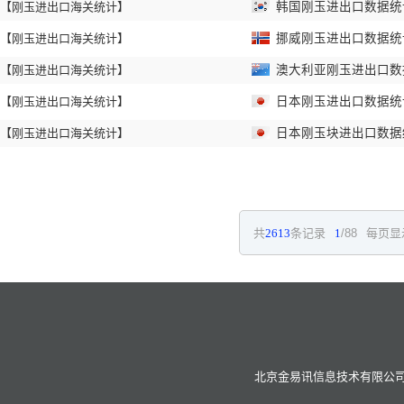
【刚玉进出口海关统计】
韩国刚玉进出口数据统计 
【刚玉进出口海关统计】
挪威刚玉进出口数据统计 
【刚玉进出口海关统计】
澳大利亚刚玉进出口数据统
【刚玉进出口海关统计】
日本刚玉进出口数据统计 
【刚玉进出口海关统计】
日本刚玉块进出口数据统计
共
2613
条记录
1
/88
每页显
北京金易讯信息技术有限公