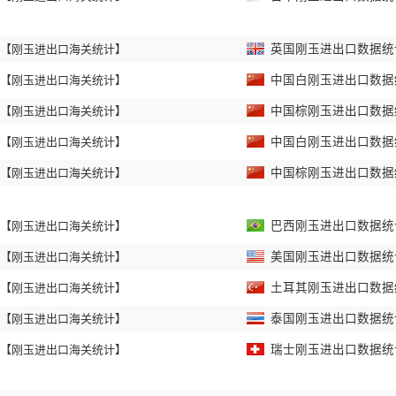
【刚玉进出口海关统计】
英国刚玉进出口数据统计 
【刚玉进出口海关统计】
中国白刚玉进出口数据统计
【刚玉进出口海关统计】
中国棕刚玉进出口数据统计
【刚玉进出口海关统计】
中国白刚玉进出口数据统计
【刚玉进出口海关统计】
中国棕刚玉进出口数据统计
【刚玉进出口海关统计】
巴西刚玉进出口数据统计 
【刚玉进出口海关统计】
美国刚玉进出口数据统计 
【刚玉进出口海关统计】
土耳其刚玉进出口数据统计
【刚玉进出口海关统计】
泰国刚玉进出口数据统计 
【刚玉进出口海关统计】
瑞士刚玉进出口数据统计 