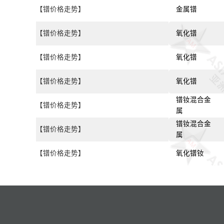
【镨价格走势】
金属镨
【镨价格走势】
氧化镨
【镨价格走势】
氧化镨
【镨价格走势】
氧化镨
镨钕混合金
【镨价格走势】
属
镨钕混合金
【镨价格走势】
属
【镨价格走势】
氧化镨钕