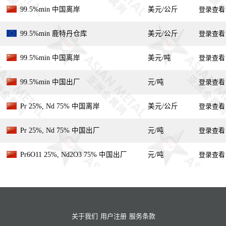
99.5%min 中国离岸
美元/公斤
登录查看
99.5%min 鹿特丹仓库
美元/公斤
登录查看
99.5%min 中国离岸
美元/吨
登录查看
99.5%min 中国出厂
元/吨
登录查看
Pr 25%, Nd 75% 中国离岸
美元/公斤
登录查看
Pr 25%, Nd 75% 中国出厂
元/吨
登录查看
Pr6O11 25%, Nd2O3 75% 中国出厂
元/吨
登录查看
关于我们
用户注册
服务条款