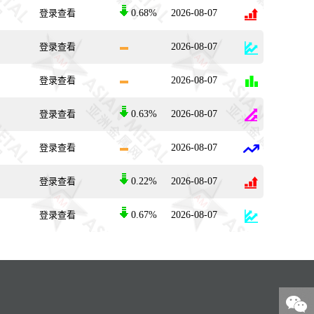
登录查看
0.68%
2026-08-07
登录查看
2026-08-07
登录查看
2026-08-07
登录查看
0.63%
2026-08-07
登录查看
2026-08-07
登录查看
0.22%
2026-08-07
登录查看
0.67%
2026-08-07