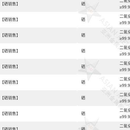
二氧化
【硒销售】
硒
≥99
二氧化
【硒销售】
硒
≥99
二氧化
【硒销售】
硒
≥99
二氧化
【硒销售】
硒
≥99
二氧化
【硒销售】
硒
≥99
二氧化
【硒销售】
硒
≥99
二氧化
【硒销售】
硒
≥99
二氧化
【硒销售】
硒
≥99
二氧化
【硒销售】
硒