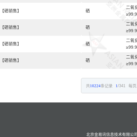
二氧化
【硒销售】
硒
≥99
二氧化
【硒销售】
硒
≥99
二氧化
【硒销售】
硒
≥99
二氧化
【硒销售】
硒
≥99
共
10224
条记录
1
/341
每页
北京金易讯信息技术有限公