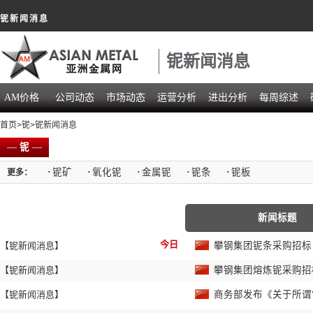
铌新闻消息
铌新闻消息
AM价格
公司动态
市场动态
运营分析
进出分析
每周综述
首页
>
铌
>铌新闻消息
—
铌
—
·
铌矿
·
氧化铌
·
金属铌
·
铌条
·
铌板
更多：
新闻标题
今日
【铌新闻消息】
攀钢集团铌条采购招
【铌新闻消息】
攀钢集团熔炼铌采购
【铌新闻消息】
商务部发布《关于所谓