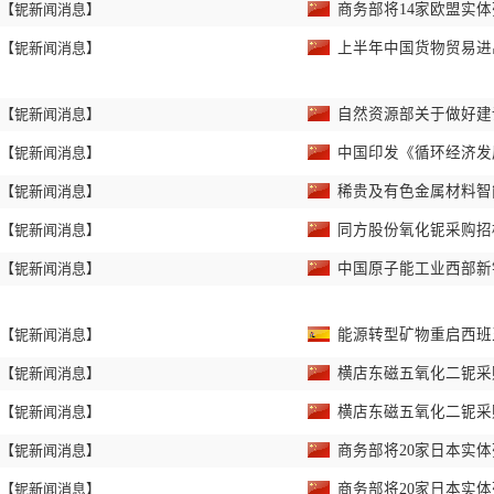
【铌新闻消息】
商务部将14家欧盟实
【铌新闻消息】
上半年中国货物贸易进出
【铌新闻消息】
自然资源部关于做好建
【铌新闻消息】
中国印发《循环经济发
【铌新闻消息】
稀贵及有色金属材料智
【铌新闻消息】
同方股份氧化铌采购
【铌新闻消息】
中国原子能工业西部新
【铌新闻消息】
能源转型矿物重启西班
【铌新闻消息】
横店东磁五氧化二铌
【铌新闻消息】
横店东磁五氧化二铌
【铌新闻消息】
商务部将20家日本实
【铌新闻消息】
商务部将20家日本实