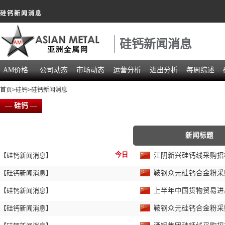
硅钙新闻消息
硅钙新闻消息
AM价格
公司动态
市场动态
运营分析
进出分析
每周综述
首页
>
硅钙
>硅钙新闻消息
—
硅钙
—
新闻标题
今日
【硅钙新闻消息】
江阴新兴硅钙线采购
【硅钙新闻消息】
鞍钢众元硅钙合金粉采
【硅钙新闻消息】
上半年中国货物贸易进出
【硅钙新闻消息】
鞍钢众元硅钙合金粉