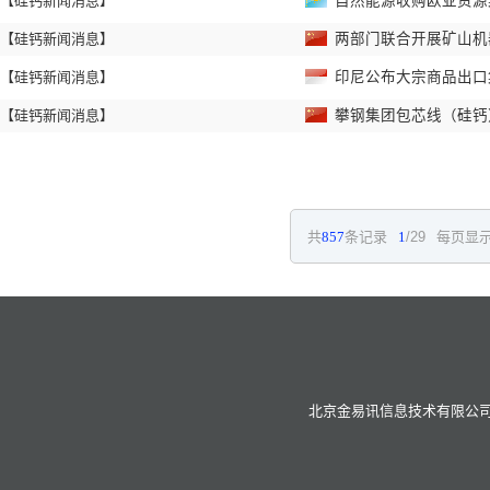
【硅钙新闻消息】
自然能源收购欧亚资源
【硅钙新闻消息】
两部门联合开展矿山机
【硅钙新闻消息】
印尼公布大宗商品出口
【硅钙新闻消息】
攀钢集团包芯线（硅钙
共
857
条记录
1
/29
每页显示
北京金易讯信息技术有限公