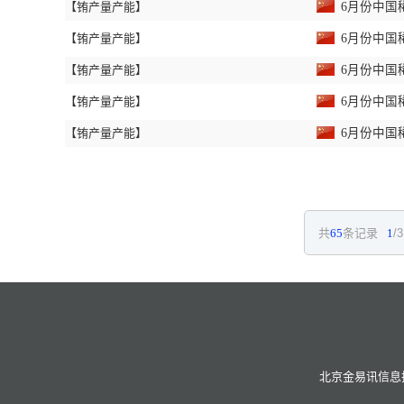
【铕产量产能】
6月份中国
【铕产量产能】
6月份中国
【铕产量产能】
6月份中国
【铕产量产能】
6月份中国稀
【铕产量产能】
6月份中国
共
65
条记录
1
/3
北京金易讯信息