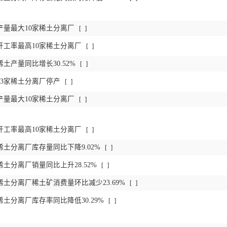
产量最大10家稀土分离厂
[
]
开工率最高10家稀土分离厂
[
]
土产量同比增长30.52%
[
]
13家稀土分离厂停产
[
]
产量最大10家稀土分离厂
[
]
开工率最高10家稀土分离厂
[
]
稀土分离厂库存量同比下降9.02%
[
]
土分离厂销量同比上升28.52%
[
]
稀土分离厂稀土矿消费量环比减少23.69%
[
]
土分离厂库存率同比降低30.29%
[
]