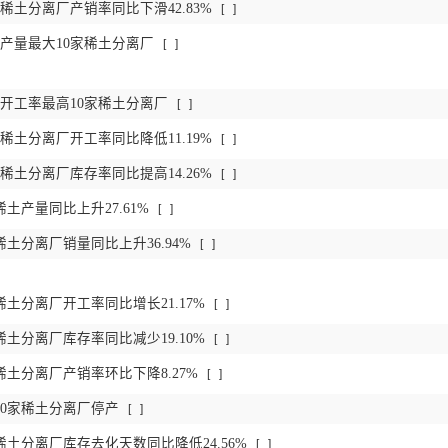
稀土分离厂产销率同比下滑42.83%
[
]
国产量最大10家稀土分离厂
[
]
国开工率最高10家稀土分离厂
[
]
稀土分离厂开工率同比降低11.19%
[
]
稀土分离厂库存率同比提高14.26%
[
]
土产量同比上升27.61%
[
]
土分离厂销量同比上升36.94%
[
]
土分离厂开工率同比增长21.17%
[
]
土分离厂库存率同比减少19.10%
[
]
稀土分离厂产销率环比下降8.27%
[
]
10家稀土分离厂停产
[
]
稀土分离厂库存去化天数同比降低24.56%
[
]