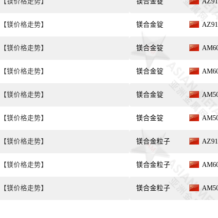
【镁价格走势】
镁合金锭
AZ9
【镁价格走势】
镁合金锭
AZ9
【镁价格走势】
镁合金锭
AM6
【镁价格走势】
镁合金锭
AM6
【镁价格走势】
镁合金锭
AM5
【镁价格走势】
镁合金锭
AM5
【镁价格走势】
镁合金粒子
AZ9
【镁价格走势】
镁合金粒子
AM6
【镁价格走势】
镁合金粒子
AM5