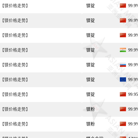
【镁价格走势】
镁锭
99.
【镁价格走势】
镁锭
99.
【镁价格走势】
镁锭
99.
【镁价格走势】
镁锭
99.
【镁价格走势】
镁锭
99.
【镁价格走势】
镁锭
99.
【镁价格走势】
镁锭
99.
【镁价格走势】
镁粉
99.
【镁价格走势】
镁粉
99.