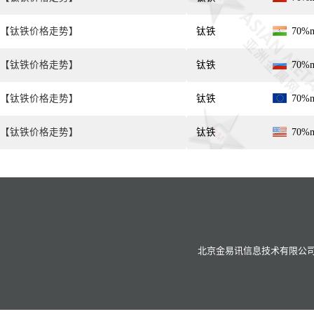
【钛铁价格走势】
钛铁
70%
【钛铁价格走势】
钛铁
70%
【钛铁价格走势】
钛铁
70%
【钛铁价格走势】
钛铁
70%
北京金易讯信息技术有限公