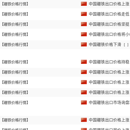
【硼铁价格行情】
中国硼铁出口价格上
【硼铁价格行情】
中国硼铁出口价格走
【硼铁价格行情】
中国硼铁出口价格坚
【硼铁价格行情】
中国硼铁出口价格将
【硼铁价格行情】
中国硼铁价格下滑
[
]
【硼铁价格行情】
中国硼铁出口价格持
【硼铁价格行情】
中国硼铁出口价格上
【硼铁价格行情】
中国硼铁出口价格上
【硼铁价格行情】
中国硼铁出口价格上
【硼铁价格行情】
中国硼铁出口市场询
【硼铁价格行情】
中国硼铁出口价格上