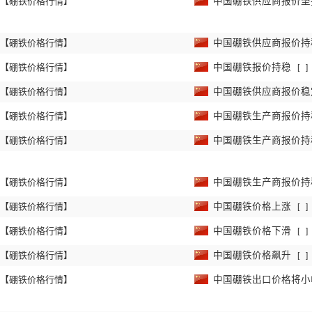
【硼铁价格行情】
中国硼铁供应商报价
【硼铁价格行情】
中国硼铁供应商报价
【硼铁价格行情】
中国硼铁报价持稳
[
]
【硼铁价格行情】
中国硼铁供应商报价
【硼铁价格行情】
中国硼铁生产商报价
【硼铁价格行情】
中国硼铁生产商报价
【硼铁价格行情】
中国硼铁生产商报价
【硼铁价格行情】
中国硼铁价格上涨
[
]
【硼铁价格行情】
中国硼铁价格下滑
[
]
【硼铁价格行情】
中国硼铁价格飙升
[
]
【硼铁价格行情】
中国硼铁出口价格将