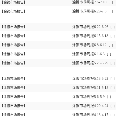
【涂镀市场报告】
涂镀市场周报7.6-7.10
[
]
【涂镀市场报告】
涂镀市场周报6.29-7.3
[
]
【涂镀市场报告】
涂镀市场周报6.22-6.26
[
]
【涂镀市场报告】
涂镀市场周报6.15-6.18
[
]
【涂镀市场报告】
涂镀市场周报6.8-6.12
[
]
【涂镀市场报告】
涂镀市场周报6.1-6.5
[
]
【涂镀市场报告】
涂镀市场周报5.25-5.29
[
]
【涂镀市场报告】
涂镀市场周报5.18-5.22
[
]
【涂镀市场报告】
涂镀市场周报5.11-5.15
[
]
【涂镀市场报告】
涂镀市场周报5.6-5.9
[
]
【涂镀市场报告】
涂镀市场周报4.20-4.24
[
]
【涂镀市场报告】
涂镀市场周报4.13-4.17
[
]