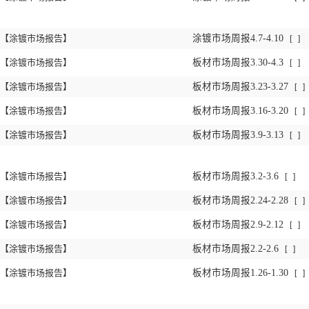
【涂镀市场报告】
涂镀市场周报4.7-4.10
[
]
【涂镀市场报告】
板材市场周报3.30-4.3
[
]
【涂镀市场报告】
板材市场周报3.23-3.27
[
]
【涂镀市场报告】
板材市场周报3.16-3.20
[
]
【涂镀市场报告】
板材市场周报3.9-3.13
[
]
【涂镀市场报告】
板材市场周报3.2-3.6
[
]
【涂镀市场报告】
板材市场周报2.24-2.28
[
]
【涂镀市场报告】
板材市场周报2.9-2.12
[
]
【涂镀市场报告】
板材市场周报2.2-2.6
[
]
【涂镀市场报告】
板材市场周报1.26-1.30
[
]