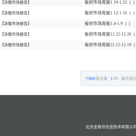
【涂镀市场报告】
板材市场周报1.19-1.23
[
]
【涂镀市场报告】
板材市场周报1.12-1.16
[
]
【涂镀市场报告】
板材市场周报1.4-1.9
[
]
【涂镀市场报告】
板材市场周报12.22-12.26
[
【涂镀市场报告】
板材市场周报12.15-12.19
[
共
892
条记录
1
/30
每页显示
北京金易讯信息技术有限公