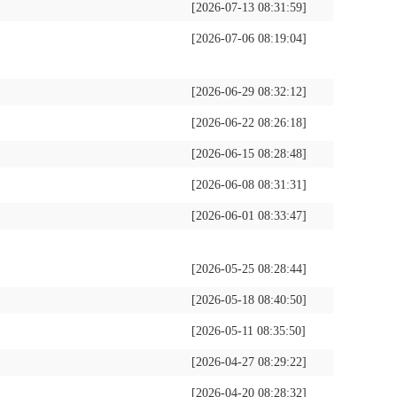
[2026-07-13 08:31:59]
[2026-07-06 08:19:04]
[2026-06-29 08:32:12]
[2026-06-22 08:26:18]
[2026-06-15 08:28:48]
[2026-06-08 08:31:31]
[2026-06-01 08:33:47]
[2026-05-25 08:28:44]
[2026-05-18 08:40:50]
[2026-05-11 08:35:50]
[2026-04-27 08:29:22]
[2026-04-20 08:28:32]