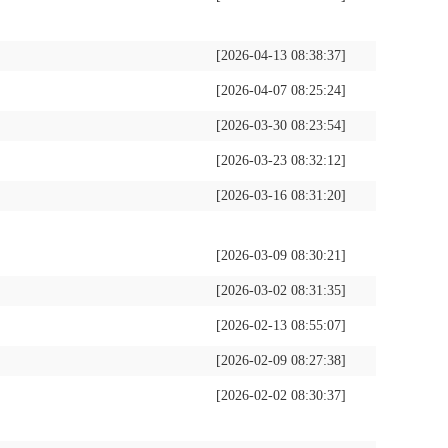
[2026-04-13 08:38:37]
[2026-04-07 08:25:24]
[2026-03-30 08:23:54]
[2026-03-23 08:32:12]
[2026-03-16 08:31:20]
[2026-03-09 08:30:21]
[2026-03-02 08:31:35]
[2026-02-13 08:55:07]
[2026-02-09 08:27:38]
[2026-02-02 08:30:37]