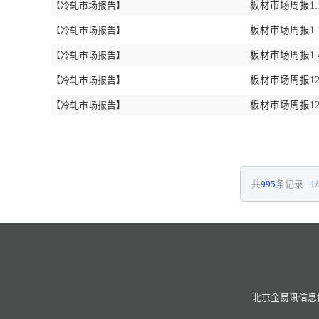
【冷轧市场报告】
板材市场周报1.19
【冷轧市场报告】
板材市场周报1.12
【冷轧市场报告】
板材市场周报1.4
【冷轧市场报告】
板材市场周报12.2
【冷轧市场报告】
板材市场周报12.1
共
995
条记录
1
北京金易讯信息