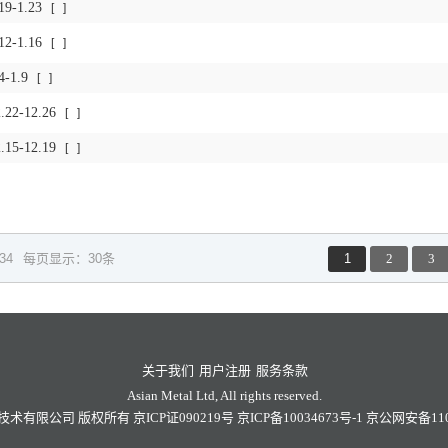
-1.23
[
]
-1.16
[
]
-1.9
[
]
2-12.26
[
]
5-12.19
[
]
/34
每页显示：30条
1
2
3
关于我们
用户注册
服务条款
Asian Metal Ltd, All rights reserved.
技术有限公司
版权所有
京ICP证090219号
京ICP备10034673号-1
京公网安备1101