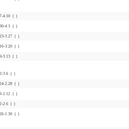
-4.10
[
]
0-4.3
[
]
-3.27
[
]
-3.20
[
]
-3.13
[
]
-3.6
[
]
-2.28
[
]
-2.12
[
]
-2.6
[
]
-1.30
[
]