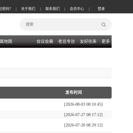
记密码？
|
关于我们
|
联系我们
|
会员中心
|
登录
属地图
会议会展
老总专访
友好往来
更多
发布时间
[2026-08-03 08:10:45]
[2026-07-27 08:17:12]
[2026-07-20 08:29:12]