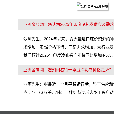
亚洲金属网：您认为2025年印度冷轧卷供应及需
沙阿先生：2024年以来，受大量进口廉价资源
求增加。虽然价格下滑，但是需求增加，为行业发
我们预计2025年印度冷轧卷产能将同比增加4-5%，
亚洲金属网：您如何看待一季度冷轧卷价格走势？
沙阿先生：继最近一个月平稳运行后，鉴于供应和需求
卢比/吨（677美元/吨）。排灯节过后大型工程