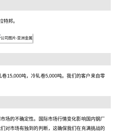
拉特邦。
5,000吨，冷轧卷5,000吨。我们的客户来自零
剧市场的不确定性。国际市场行情变化影响国内钢厂
我们对市场有独到的判断，这确保我们在充满挑战的