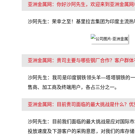
亚洲金属网：你好沙阿先生，欢迎来到亚洲金属网
沙阿先生：荣幸之至！基里拉吉集团为印度主流热
亚洲金属网：贵司主要与哪些钢厂合作？客户群体
沙阿先生：我司是印度钢铁领头羊—塔塔钢铁的一级代
售商、加工商及终端用户，各占三分之一。
亚洲金属网：目前贵司面临的最大挑战是什么？优
沙阿先生：目前我们面临的最大挑战是应对国际市
投放速度及下游客户的采购意愿，对我们的库存储