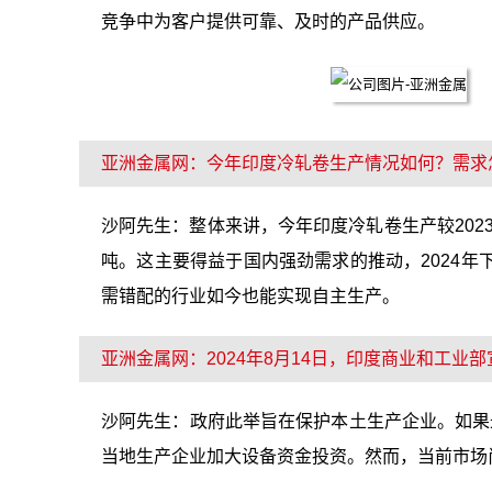
竞争中为客户提供可靠、及时的产品供应。
亚洲金属网：今年印度冷轧卷生产情况如何？需求
沙阿先生：整体来讲，今年印度冷轧卷生产较2023年
吨。这主要得益于国内强劲需求的推动，2024
需错配的行业如今也能实现自主生产。
亚洲金属网：2024年8月14日，印度商业和工
沙阿先生：政府此举旨在保护本土生产企业。如果
当地生产企业加大设备资金投资。然而，当前市场尚无