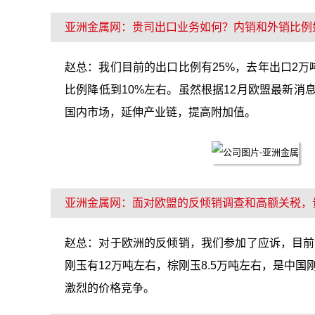
亚洲金属网：贵司出口业务如何？内销和外销比例
赵总：我们目前的出口比例有25%，去年出口2万
比例降低到10%左右。虽然根据12月欧盟最新
国内市场，延伸产业链，提高附加值。
亚洲金属网：面对欧盟的反倾销调查和高额关税，
赵总：对于欧洲的反倾销，我们参加了应诉，目前
刚玉有12万吨左右，棕刚玉8.5万吨左右，是中
激烈的价格竞争。