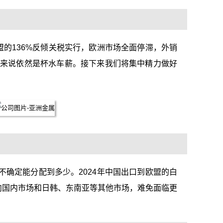
盟的136%反倾关税实行，欧洲市场全面停滞，外销
场来说依然是杯水车薪。接下来我们将集中精力做好
确定能分配到多少。2024年中国出口到欧盟的白
转向国内市场和日韩、东南亚等其他市场，难免面临更