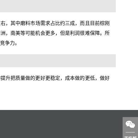
吨左右，其中磨料市场需求占比约三成，而且目前棕刚
非洲，南美等可能机会更多，但是利润很难保障。所
品竞争力。
的提升把质量做的更好更稳定，成本做的更低，做好