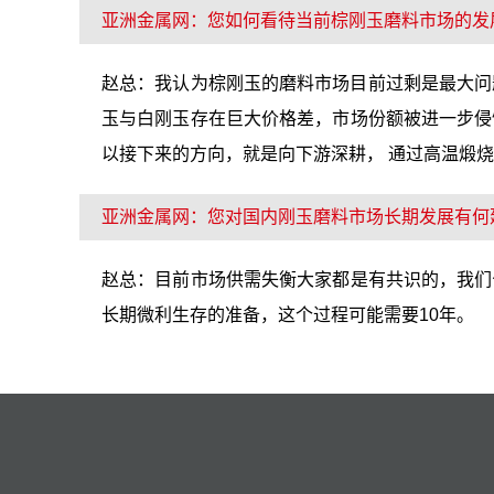
亚洲金属网：您如何看待当前棕刚玉磨料市场的发
赵总：我认为棕刚玉的磨料市场目前过剩是最大问题
玉与白刚玉存在巨大价格差，市场份额被进一步侵
以接下来的方向，就是向下游深耕， 通过高温煅
亚洲金属网：您对国内刚玉磨料市场长期发展有何
赵总：目前市场供需失衡大家都是有共识的，我们
长期微利生存的准备，这个过程可能需要10年。