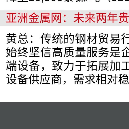
亚洲金属网：未来两年
黄总：传统的钢材贸易
始终坚信高质量服务是
端设备，致力于拓展加
设备供应商，需求相对