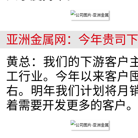
亚洲金属网：今年贵司
黄总：我们的下游客户
工行业。今年以来客户囤
右。明年我们计划将月销量
着需要开发更多的客户