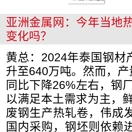
亚洲金属网：今年当地热
变化吗？
黄总：2024年泰国钢材
升至640万吨。然而，
同比下降26%左右，钢厂
以满足本土需求为主，鲜
废钢生产热轧卷，伟成
国内采购，钢坯则依赖