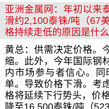
亚洲金属网：年初以来
滑约2,100泰铢/吨（
格持续走低的原因是什
黄总：供需决定价格。
缩。此外，今年国际钢
内市场参与者信心。同
单。导致价格下滑。考
格将延续下行势头，价格将
降至16,500泰铢/吨（5