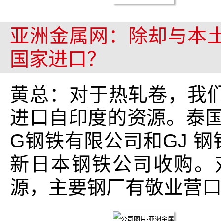
亚洲金属网：除却与本
国家进口？
黄总：对于热轧卷，我
进口自印度的资源。泰国
G钢铁有限公司和GJ 钢
新日本钢铁公司收购。
源，主要钢厂有敬业营