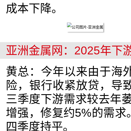
成本下降。
亚洲金属网：2025年
黄总：今年以来由于海
险，银行收紧放贷，导
三季度下游需求较去年萎
增强，修复约5%的需求
四季度持平。