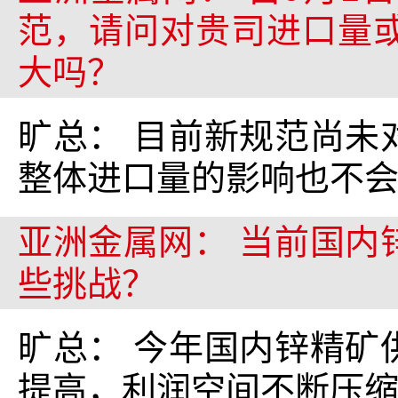
范，请问对贵司进口量
大吗？
旷总： 目前新规范尚未
整体进口量的影响也不
亚洲金属网： 当前国内
些挑战？
旷总： 今年国内锌精矿
提高，利润空间不断压