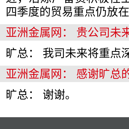
四季度的贸易重点仍放
亚洲金属网： 贵公司未
旷总： 我司未来将重点
亚洲金属网： 感谢旷总
旷总： 谢谢。