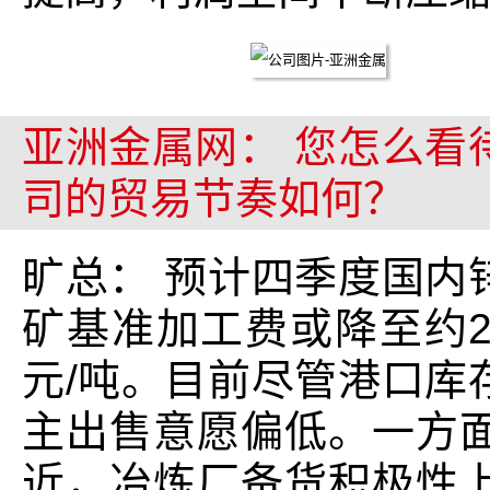
亚洲金属网： 您怎么看
司的贸易节奏如何？
旷总： 预计四季度国内
矿基准加工费或降至约2,
元/吨。目前尽管港口库
主出售意愿偏低。一方
近，冶炼厂备货积极性