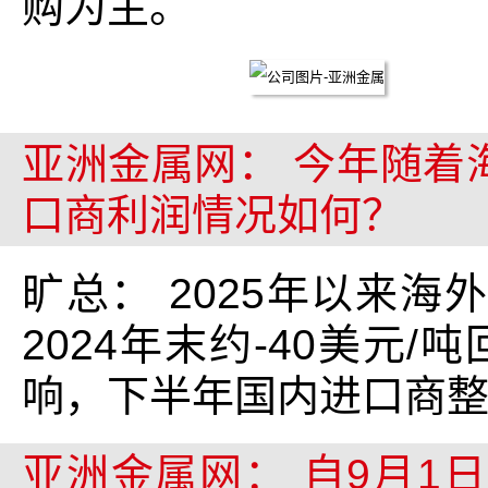
购为主。
亚洲金属网： 今年随着
口商利润情况如何？
旷总： 2025年以来
2024年末约-40美元
响，下半年国内进口商
亚洲金属网： 自9月1