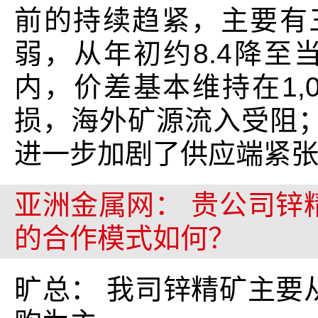
前的持续趋紧，主要有
弱，从年初约8.4降至
内，价差基本维持在1,
损，海外矿源流入受阻
进一步加剧了供应端紧
亚洲金属网： 贵公司锌
的合作模式如何？
旷总： 我司锌精矿主要