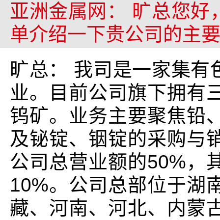
亚洲金属网： 旷总您好
单介绍一下贵公司的主
旷总： 我司是一家集有
业。目前公司旗下拥有
钨矿。业务主要聚焦铅
及铋锭、铟锭的采购与
公司总营业额的50%，
10%。公司总部位于湖
藏、河南、河北、内蒙