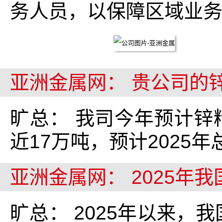
务人员，以保障区域业
亚洲金属网： 贵公司的
旷总： 我司今年预计锌
近17万吨，预计2025
亚洲金属网： 2025年
旷总： 2025年以来