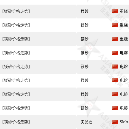
【镁砂价格走势】
镁砂
重烧 
【镁砂价格走势】
镁砂
重烧 
【镁砂价格走势】
镁砂
重烧 
【镁砂价格走势】
镁砂
电熔 
【镁砂价格走势】
镁砂
电熔 
【镁砂价格走势】
镁砂
电熔 
【镁砂价格走势】
镁砂
电熔 
【镁砂价格走势】
镁砂
电熔 
【镁砂价格走势】
尖晶石
SMA