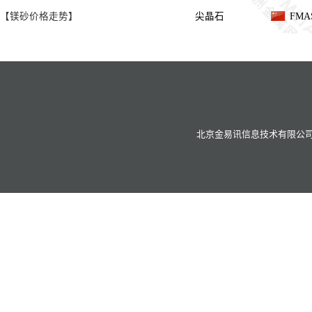
【镁砂价格走势】
尖晶石
FMA
北京金易讯信息技术有限公