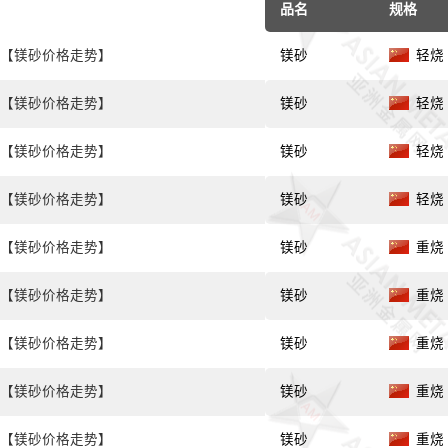
品名
规格
【镁砂价格走势】
镁砂
轻烧 8
【镁砂价格走势】
镁砂
轻烧 8
【镁砂价格走势】
镁砂
轻烧 9
【镁砂价格走势】
镁砂
轻烧 9
【镁砂价格走势】
镁砂
重烧 
【镁砂价格走势】
镁砂
重烧 
【镁砂价格走势】
镁砂
重烧 
【镁砂价格走势】
镁砂
重烧 
【镁砂价格走势】
镁砂
重烧 