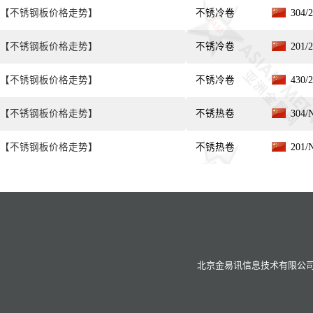
【不锈钢板价格走势】
不锈冷卷
304/
【不锈钢板价格走势】
不锈冷卷
201/
【不锈钢板价格走势】
不锈冷卷
430/
【不锈钢板价格走势】
不锈热卷
304/
【不锈钢板价格走势】
不锈热卷
201/
北京金易讯信息技术有限公