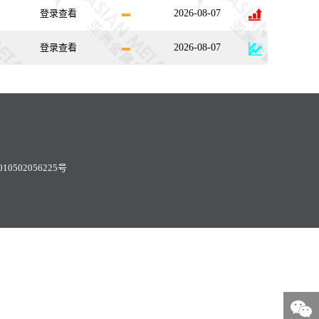
登录查看
2026-08-07
登录查看
2026-08-07
0502056225号