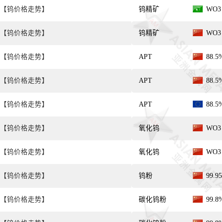
【钨价格走势】
钨精矿
WO3
【钨价格走势】
钨精矿
WO3
【钨价格走势】
APT
88.
【钨价格走势】
APT
88.
【钨价格走势】
APT
88.
【钨价格走势】
氧化钨
WO3
【钨价格走势】
氧化钨
WO3
【钨价格走势】
钨粉
99.9
【钨价格走势】
碳化钨粉
99.8