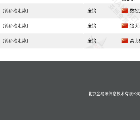
【钨价格走势】
废钨
数控刀
【钨价格走势】
废钨
钻头 
【钨价格走势】
废钨
高比重
北京金易讯信息技术有限公