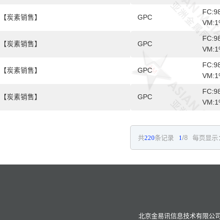
FC:9
【炭素销售】
GPC
VM:1
FC:9
【炭素销售】
GPC
VM:1
FC:9
【炭素销售】
GPC
VM:1
FC:9
【炭素销售】
GPC
VM:1
共
220
条记录
1
/8
每页显示
北京金易讯信息技术有限公