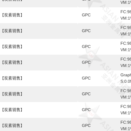
VM:1
FC:9
【炭素销售】
GPC
VM:1
FC:9
【炭素销售】
GPC
VM:1
FC:9
【炭素销售】
GPC
VM:1
FC:9
【炭素销售】
GPC
VM:1
Graph
【炭素销售】
GPC
S:0.
FC:9
【炭素销售】
GPC
VM:1
FC:9
【炭素销售】
GPC
VM:1
FC:9
【炭素销售】
GPC
VM:1