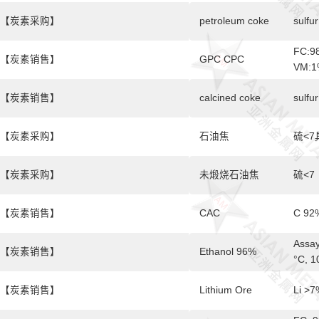
5MM
【炭素采购】
petroleum coke
sulfu
FC:9
【炭素销售】
GPC CPC
VM:1
【炭素销售】
calcined coke
sulfu
【炭素采购】
石油焦
硫<
【炭素采购】
未煅烧石油焦
硫<7
【炭素销售】
CAC
C 92
Assay
【炭素销售】
Ethanol 96%
°C, 1
【炭素销售】
Lithium Ore
Li >7