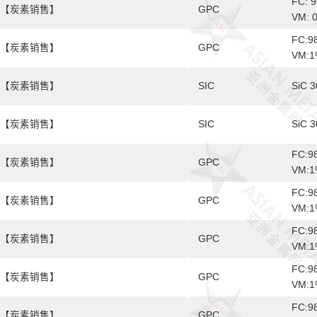
FC: 9
【炭素销售】
GPC
VM: 0
FC:9
【炭素销售】
GPC
VM:1
【炭素销售】
SIC
SiC 
【炭素销售】
SIC
SiC 
FC:9
【炭素销售】
GPC
VM:1
FC:9
【炭素销售】
GPC
VM:1
FC:9
【炭素销售】
GPC
VM:1
FC:9
【炭素销售】
GPC
VM:1
FC:9
【炭素销售】
GPC