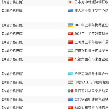
【冷轧价格行情】
日本对中韩镀锌钢征收
【冷轧价格行情】
澳大利亚对涉华空心结
【冷轧价格行情】
2026年上半年梅蒂瓦
【冷轧价格行情】
2026年上半年越南钢
【冷轧价格行情】
土耳其上半年粗钢产
【冷轧价格行情】
塔塔钢铁批准扩建奥里
【冷轧价格行情】
东钢集团在马来西亚投
【冷轧价格行情】
哈萨克斯坦与中国合作
【冷轧价格行情】
印度SAIL与印尼喀拉
【冷轧价格行情】
墨西哥对华盘条启动第
【冷轧价格行情】
世代钢铁扩建绿色钢
【冷轧价格行情】
越南对华预应力钢筋启