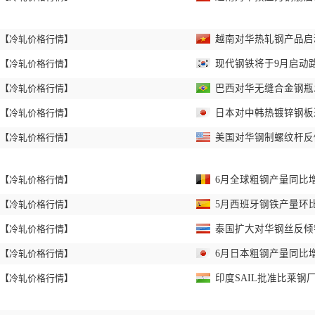
【冷轧价格行情】
越南对华热轧钢产品启
【冷轧价格行情】
现代钢铁将于9月启动
【冷轧价格行情】
巴西对华无缝合金钢瓶
【冷轧价格行情】
日本对中韩热镀锌钢板
【冷轧价格行情】
美国对华钢制螺纹杆反
【冷轧价格行情】
6月全球粗钢产量同比
【冷轧价格行情】
5月西班牙钢铁产量环
【冷轧价格行情】
泰国扩大对华钢丝反倾
【冷轧价格行情】
6月日本粗钢产量同比
【冷轧价格行情】
印度SAIL批准比莱钢