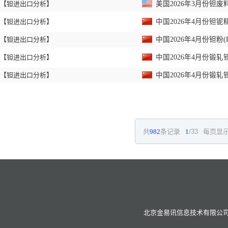
【钽进出口分析】
美国2026年3月份钽废
【钽进出口分析】
中国2026年4月份钽铌
【钽进出口分析】
中国2026年4月份钽粉(D
【钽进出口分析】
中国2026年4月份锻轧
【钽进出口分析】
中国2026年4月份锻轧
共
982
条记录
1
/33
每页显示
北京金易讯信息技术有限公